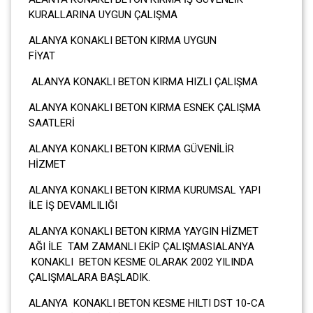
KURALLARINA UYGUN ÇALIŞMA
ALANYA KONAKLI BETON KIRMA UYGUN
FİYAT
ALANYA KONAKLI BETON KIRMA HIZLI ÇALIŞMA
ALANYA KONAKLI BETON KIRMA ESNEK ÇALIŞMA
SAATLERİ
ALANYA KONAKLI BETON KIRMA GÜVENİLİR
HİZMET
ALANYA KONAKLI BETON KIRMA KURUMSAL YAPI
İLE İŞ DEVAMLILIĞI
ALANYA KONAKLI BETON KIRMA YAYGIN HİZMET
AĞI İLE TAM ZAMANLI EKİP ÇALIŞMASIALANYA
KONAKLI BETON KESME OLARAK 2002 YILINDA
ÇALIŞMALARA BAŞLADIK.
ALANYA KONAKLI BETON KESME HILTI DST 10-CA