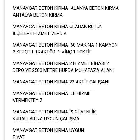
MANAVGAT BETON KIRMA ALANYA BETON KIRMA
ANTALYA BETON KIRMA
MANAVGAT BETON KIRMA OLARAK BÜTÜN
İLÇELERE HİZMET VERDİK
MANAVGAT BETON KIRMA 60 MAKİNA 1 KAMYON
2 KEPÇE 1 TRAKTÖR 1 VİNÇ 1 FOKTİF
MANAVGAT BETON KIRMA 2 HİZMET BİNASI 2
DEPO VE 2500 METRE HURDA MUHAFAZA ALANI
MANAVGAT BETON KIRMA 22 AKTİF ÇALIŞANI
MANAVGAT BETON KIRMA İLE HİZMET
VERMEKTEYİZ
MANAVGAT BETON KIRMA İŞ GÜVENLİK
KURALLARINA UYGUN ÇALIŞMA
MANAVGAT BETON KIRMA UYGUN
FİYA