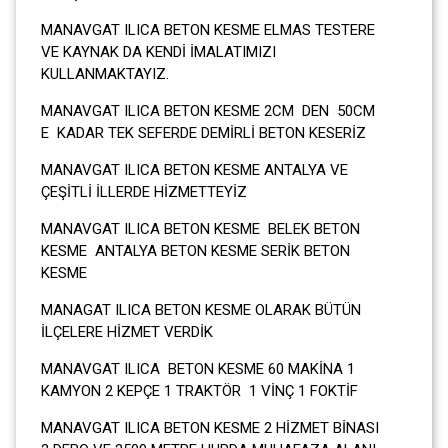
MANAVGAT ILICA BETON KESME ELMAS TESTERE
VE KAYNAK DA KENDİ İMALATIMIZI
KULLANMAKTAYIZ.
MANAVGAT ILICA BETON KESME 2CM DEN 50CM
E KADAR TEK SEFERDE DEMİRLİ BETON KESERİZ
MANAVGAT ILICA BETON KESME ANTALYA VE
ÇEŞİTLİ İLLERDE HİZMETTEYİZ
MANAVGAT ILICA BETON KESME BELEK BETON
KESME ANTALYA BETON KESME SERİK BETON
KESME
MANAGAT ILICA BETON KESME OLARAK BÜTÜN
İLÇELERE HİZMET VERDİK
MANAVGAT ILICA BETON KESME 60 MAKİNA 1
KAMYON 2 KEPÇE 1 TRAKTÖR 1 VİNÇ 1 FOKTİF
MANAVGAT ILICA BETON KESME 2 HİZMET BİNASI