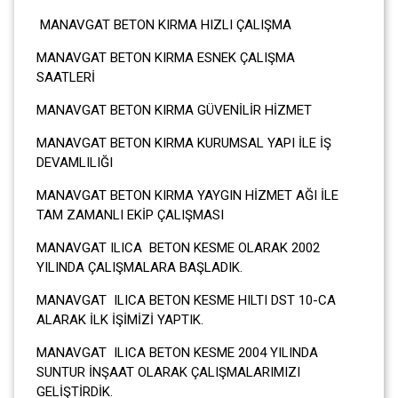
MANAVGAT BETON KIRMA HIZLI ÇALIŞMA
MANAVGAT BETON KIRMA ESNEK ÇALIŞMA
SAATLERİ
MANAVGAT BETON KIRMA GÜVENİLİR HİZMET
MANAVGAT BETON KIRMA KURUMSAL YAPI İLE İŞ
DEVAMLILIĞI
MANAVGAT BETON KIRMA YAYGIN HİZMET AĞI İLE
TAM ZAMANLI EKİP ÇALIŞMASI
MANAVGAT ILICA BETON KESME OLARAK 2002
YILINDA ÇALIŞMALARA BAŞLADIK.
MANAVGAT ILICA BETON KESME HILTI DST 10-CA
ALARAK İLK İŞİMİZİ YAPTIK.
MANAVGAT ILICA BETON KESME 2004 YILINDA
SUNTUR İNŞAAT OLARAK ÇALIŞMALARIMIZI
GELİŞTİRDİK.