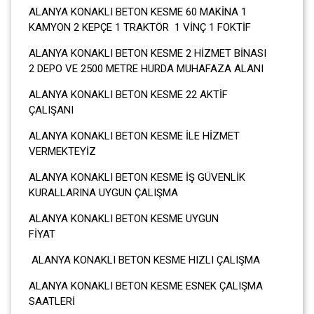
ALANYA KONAKLI BETON KESME 60 MAKİNA 1
KAMYON 2 KEPÇE 1 TRAKTÖR 1 VİNÇ 1 FOKTİF
ALANYA KONAKLI BETON KESME 2 HİZMET BİNASI
2 DEPO VE 2500 METRE HURDA MUHAFAZA ALANI
ALANYA KONAKLI BETON KESME 22 AKTİF
ÇALIŞANI
ALANYA KONAKLI BETON KESME İLE HİZMET
VERMEKTEYİZ
ALANYA KONAKLI BETON KESME İŞ GÜVENLİK
KURALLARINA UYGUN ÇALIŞMA
ALANYA KONAKLI BETON KESME UYGUN
FİYAT
ALANYA KONAKLI BETON KESME HIZLI ÇALIŞMA
ALANYA KONAKLI BETON KESME ESNEK ÇALIŞMA
SAATLERİ