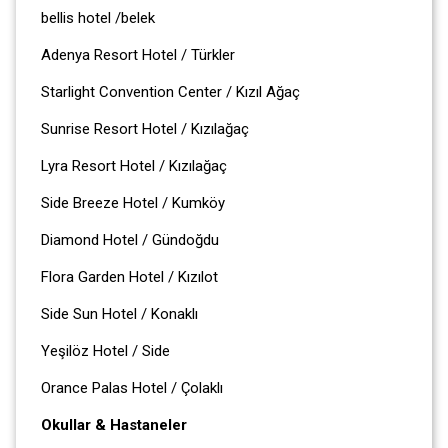
bellis hotel /belek
Adenya Resort Hotel / Türkler
Starlight Convention Center / Kızıl Ağaç
Sunrise Resort Hotel / Kızılağaç
Lyra Resort Hotel / Kızılağaç
Side Breeze Hotel / Kumköy
Diamond Hotel / Gündoğdu
Flora Garden Hotel / Kızılot
Side Sun Hotel / Konaklı
Yeşilöz Hotel / Side
Orance Palas Hotel / Çolaklı
Okullar & Hastaneler