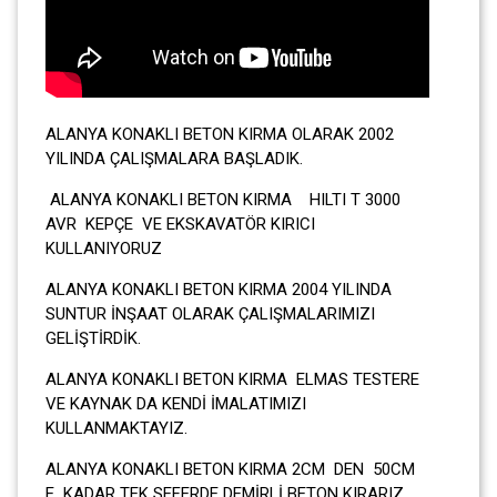
ALANYA KONAKLI BETON KIRMA OLARAK 2002
YILINDA ÇALIŞMALARA BAŞLADIK.
ALANYA KONAKLI BETON KIRMA HILTI T 3000
AVR KEPÇE VE EKSKAVATÖR KIRICI
KULLANIYORUZ
ALANYA KONAKLI BETON KIRMA 2004 YILINDA
SUNTUR İNŞAAT OLARAK ÇALIŞMALARIMIZI
GELİŞTİRDİK.
ALANYA KONAKLI BETON KIRMA ELMAS TESTERE
VE KAYNAK DA KENDİ İMALATIMIZI
KULLANMAKTAYIZ.
ALANYA KONAKLI BETON KIRMA 2CM DEN 50CM
E KADAR TEK SEFERDE DEMİRLİ BETON KIRARIZ