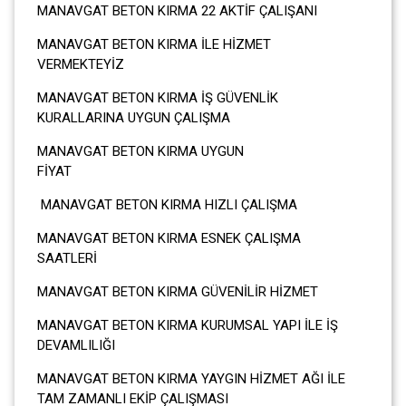
MANAVGAT BETON KIRMA 22 AKTİF ÇALIŞANI
MANAVGAT BETON KIRMA İLE HİZMET
VERMEKTEYİZ
MANAVGAT BETON KIRMA İŞ GÜVENLİK
KURALLARINA UYGUN ÇALIŞMA
MANAVGAT BETON KIRMA UYGUN
FİYA
MANAVGAT BETON KIRMA HIZLI ÇALIŞMA
MANAVGAT BETON KIRMA ESNEK ÇALIŞMA
SAATLERİ
MANAVGAT BETON KIRMA GÜVENİLİR HİZMET
MANAVGAT BETON KIRMA KURUMSAL YAPI İLE İŞ
DEVAMLILIĞI
MANAVGAT BETON KIRMA YAYGIN HİZMET AĞI İLE
TAM ZAMANLI EKİP ÇALIŞMASI