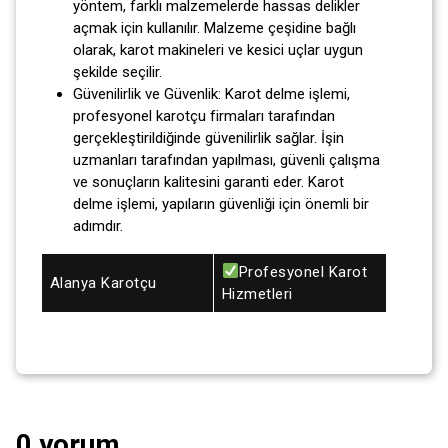
yöntem, farklı malzemelerde hassas delikler
açmak için kullanılır. Malzeme çeşidine bağlı
olarak, karot makineleri ve kesici uçlar uygun
şekilde seçilir.
Güvenilirlik ve Güvenlik: Karot delme işlemi,
profesyonel karotçu firmaları tarafından
gerçekleştirildiğinde güvenilirlik sağlar. İşin
uzmanları tarafından yapılması, güvenli çalışma
ve sonuçların kalitesini garanti eder. Karot
delme işlemi, yapıların güvenliği için önemli bir
adımdır.
Profesyonel Karot
Alanya Karotçu
Hizmetleri
0 yorum