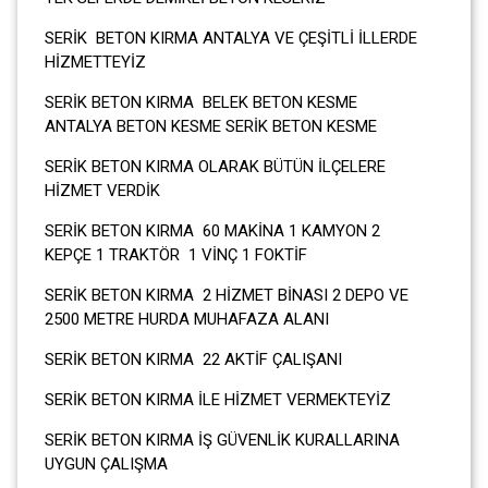
SERİK BETON KIRMA ANTALYA VE ÇEŞİTLİ İLLERDE
HİZMETTEYİZ
SERİK BETON KIRMA BELEK BETON KESME
ANTALYA BETON KESME SERİK BETON KESME
SERİK BETON KIRMA OLARAK BÜTÜN İLÇELERE
HİZMET VERDİK
SERİK BETON KIRMA 60 MAKİNA 1 KAMYON 2
KEPÇE 1 TRAKTÖR 1 VİNÇ 1 FOKTİF
SERİK BETON KIRMA 2 HİZMET BİNASI 2 DEPO VE
2500 METRE HURDA MUHAFAZA ALANI
SERİK BETON KIRMA 22 AKTİF ÇALIŞANI
SERİK BETON KIRMA İLE HİZMET VERMEKTEYİZ
SERİK BETON KIRMA İŞ GÜVENLİK KURALLARINA
UYGUN ÇALIŞMA