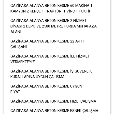
GAZİPAŞA ALANYA BETON KESME 60 MAKİNA 1
KAMYON 2 KEPÇE 1 TRAKTÖR 1 VİNÇ 1 FOKTİF
GAZİPAŞA ALANYA BETON KESME 2 HİZMET
BİNASI 2 DEPO VE 2500 METRE HURDA MUHAFAZA
ALANI
GAZİPAŞA ALANYA BETON KESME 22 AKTİF
ÇALIŞANI
GAZİPAŞA ALANYA BETON KESME İLE HİZMET
VERMEKTEYİZ
GAZİPAŞA ALANYA BETON KESME İŞ GÜVENLİK
KURALLARINA UYGUN ÇALIŞMA
GAZİPAŞA ALANYA BETON KESME UYGUN
FİYAT
GAZİPAŞA ALANYA BETON KESME HIZLI ÇALIŞMA
GAZİPAŞA ALANYA BETON KESME ESNEK ÇALIŞMA