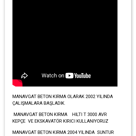
MANAVGAT BETON KIRMA OLARAK 2002 YILINDA
ÇALIŞMALARA BAŞLADIK.
MANAVGAT BETON KIRMA HILTI T 3000 AVR
KEPÇE VE EKSKAVATÖR KIRICI KULLANIYORUZ
MANAVGAT BETON KIRMA 2004 YILINDA SUNTUR