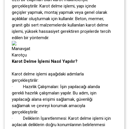
gerçekleştirilir. Karot delme işlemi, yapı içinde
geçişler yapmak, montaj yapmak veya genel olarak
açıklıklar oluşturmak için kullanılır. Beton, mermer,
granit gibi sert malzemelerde kullanılan karot delme
işlemi, yüksek hassasiyet gerektiren projelerde tercih
edilen bir yöntemdir.
Karot Delme İşlemi Nasıl Yapılır?
Karot delme işlemi aşağıdaki adımlarla
gerçekleştirilir:
· Hazırlık Çalışmaları: İşin yapılacağı alanda
gerekli hazırlık çalışmaları yapılır. Bu adım, işin
yapılacağı alana erişimi sağlamak, güvenliği
sağlamak ve çevreyi korumak amacıyla
gerçekleştirilir.
· Deliklerin İşaretlenmesi: Karot delme işlemi için
açılacak deliklerin doğru konumlarının belirlenmesi