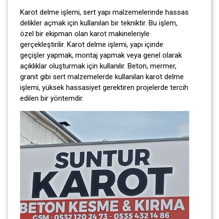
Karot delme işlemi, sert yapı malzemelerinde hassas
delikler açmak için kullanılan bir tekniktir. Bu işlem,
özel bir ekipman olan karot makineleriyle
gerçekleştirilir. Karot delme işlemi, yapı içinde
geçişler yapmak, montaj yapmak veya genel olarak
açıklıklar oluşturmak için kullanılır. Beton, mermer,
granit gibi sert malzemelerde kullanılan karot delme
işlemi, yüksek hassasiyet gerektiren projelerde tercih
edilen bir yöntemdir.