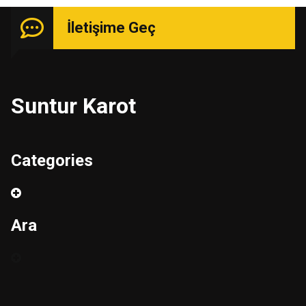
İletişime Geç
Suntur Karot
Categories
Ara