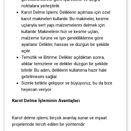
noktalara yerleştirilir.
Karot Delme İşlemi: Deliklerin açılması için özel
karot makineleri kullanılır. Bu makineler, kesme
uçlarıyla sert yapı malzemelerini delmek için
kullanılır. Makinelerin hızı ve kesme uçları,
malzeme türüne ve işin gerekliliklerine göre
ayarlanır. Delikler, hassas ve düzgün bir şekilde
açılır.
Temizlik ve Bitirme: Delikler açıldıktan sonra,
atıklar temizlenir ve delikler düzgün bir şekilde
bitirilir. Bu adım, deliklerin kullanıma hazır hale
getirilmesini sağlar.
Sizinle birlikte gelişiyor ve büyüyoruz, bu da bize
heyecan veriyor.
Karot Delme İşleminin Avantajları
Karot delme işlemi, birçok avantaj sunar ve inşaat
projelerinde tercih edilen bir yöntemdir: