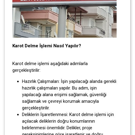
Karot Delme İşlemi Nasıl Yapılır?
Karot delme işlemi aşağıdaki adımlarla
gerçekleştirilir:
Hazırlık Çalışmaları: İşin yapılacağı alanda gerekli
hazırlık çalışmaları yapılır. Bu adım, işin
yapılacağı alana erişimi sağlamak, güvenliği
sağlamak ve çevreyi korumak amacıyla
gerçekleştirilir.
Deliklerin İşaretlenmesi: Karot delme işlemi için
açılacak deliklerin doğru konumlarının
belirlenmesi önemlidir. Delikler, proje
gereksinimlerine göre işaretlenir ve doğru