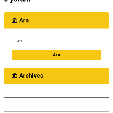
Ara
Arama:
Archives
Ekim 2025
Kasım 2024