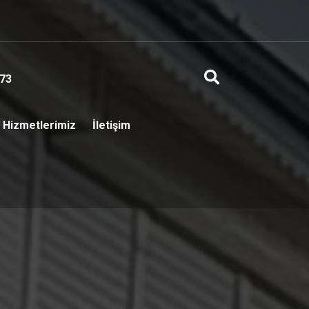
73
Hizmetlerimiz
İletişim