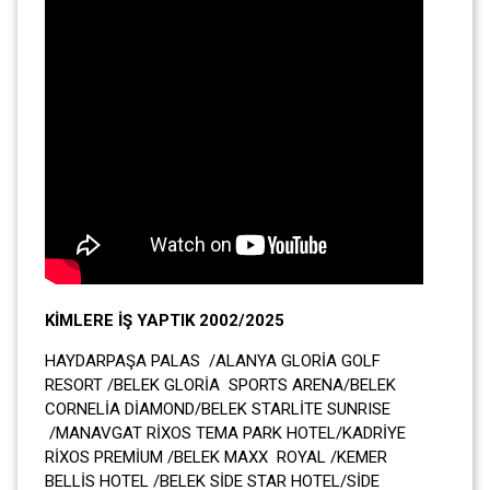
KİMLERE İŞ YAPTIK 2002/2025
HAYDARPAŞA PALAS /ALANYA GLORİA GOLF
RESORT /BELEK GLORİA SPORTS ARENA/BELEK
CORNELİA DİAMOND/BELEK STARLİTE SUNRISE
/MANAVGAT RİXOS TEMA PARK HOTEL/KADRİYE
RİXOS PREMİUM /BELEK MAXX ROYAL /KEMER
BELLİS HOTEL /BELEK SİDE STAR HOTEL/SİDE