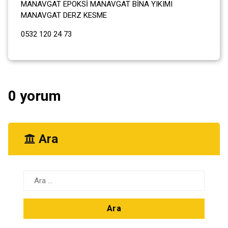
MANAVGAT EPOKSİ MANAVGAT BİNA YIKIMI
MANAVGAT DERZ KESME
0532 120 24 73
0 yorum
Ara
Arama: