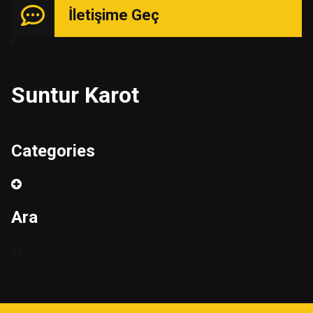
İletişime Geç
Suntur Karot
Categories
Ara