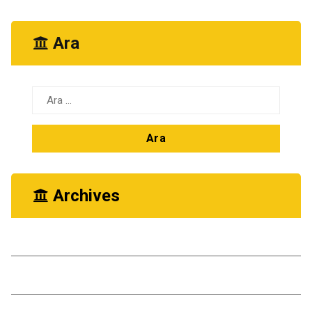
Ara
Arama:
Archives
Ekim 2025
Kasım 2024