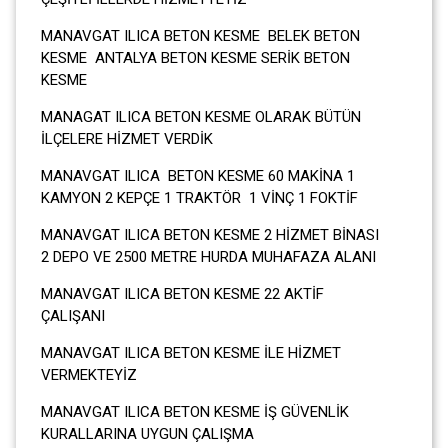
MANAVGAT ILICA BETON KESME BELEK BETON
KESME ANTALYA BETON KESME SERİK BETON
KESME
MANAGAT ILICA BETON KESME OLARAK BÜTÜN
İLÇELERE HİZMET VERDİK
MANAVGAT ILICA BETON KESME 60 MAKİNA 1
KAMYON 2 KEPÇE 1 TRAKTÖR 1 VİNÇ 1 FOKTİF
MANAVGAT ILICA BETON KESME 2 HİZMET BİNASI
2 DEPO VE 2500 METRE HURDA MUHAFAZA ALANI
MANAVGAT ILICA BETON KESME 22 AKTİF
ÇALIŞANI
MANAVGAT ILICA BETON KESME İLE HİZMET
VERMEKTEYİZ
MANAVGAT ILICA BETON KESME İŞ GÜVENLİK
KURALLARINA UYGUN ÇALIŞMA