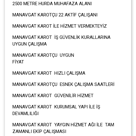
2500 METRE HURDA MUHAFAZA ALANI
MANAVGAT KAROTÇU 22 AKTİF ÇALIŞANI
MANAVGAT KAROT İLE HİZMET VERMEKTEYİZ
MANAVGAT KAROT İŞ GÜVENLİK KURALLARINA
UYGUN ÇALIŞMA
MANAVGAT KAROTÇU UYGUN
FİYA
MANAVGAT KAROT HIZLI ÇALIŞMA
MANAVGAT KAROTÇU ESNEK ÇALIŞMA SAATLERİ
MANAVGAT KAROT GÜVENİLİR HİZMET
MANAVGAT KAROT KURUMSAL YAPI İLE İŞ
DEVAMLILIĞI
MANAVGAT KAROT YAYGIN HİZMET AĞI İLE TAM
ZAMANLI EKİP ÇALIŞMASI