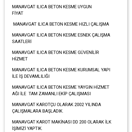
MANAVGAT ILICA BETON KESME UYGUN
FİYAT
MANAVGAT ILICA BETON KESME HIZLI ÇALIŞMA
MANAVGAT ILICA BETON KESME ESNEK ÇALIŞMA
SAATLERİ
MANAVGAT ILICA BETON KESME GÜVENİLİR
HİZMET
MANAVGAT ILICA BETON KESME KURUMSAL YAPI
İLE İŞ DEVAMLILIĞI
MANAVGAT ILICA BETON KESME YAYGIN HİZMET
AĞI İLE TAM ZAMANLI EKİP ÇALIŞMASI
MANAVGAT KAROTÇU OLARAK 2002 YILINDA
ÇALIŞMALARA BAŞLADIK.
MANAVGAT KAROT MAKİNASI DD 200 OLARAK İLK
İŞİMİZİ YAPTIK.