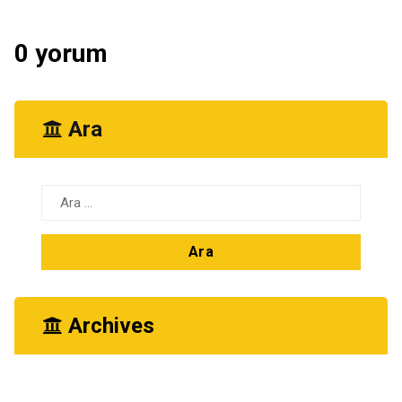
0 yorum
Ara
Arama:
Archives
Ekim 2025