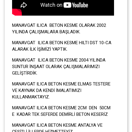
MANAVGAT ILICA BETON KESME OLARAK 2002
YILINDA ÇALIŞMALARA BAŞLADIK.
MANAVGAT ILICA BETON KESME HILTI DST 10-CA
ALARAK İLK İŞİMİZİ YAPTIK.
MANAVGAT ILICA BETON KESME 2004 YILINDA
SUNTUR İNŞAAT OLARAK ÇALIŞMALARIMIZI
GELİŞTİRDİK.
MANAVGAT ILICA BETON KESME ELMAS TESTERE
VE KAYNAK DA KENDİ İMALATIMIZI
KULLANMAKTAYIZ.
MANAVGAT ILICA BETON KESME 2CM DEN 50CM
E KADAR TEK SEFERDE DEMİRLİ BETON KESERİZ
MANAVGAT ILICA BETON KESME ANTALYA VE
ÇEŞİTLİ İLLERDE HİZMETTEYİZ