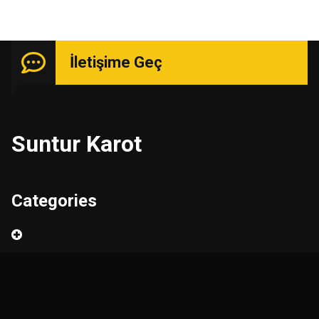
İletişime Geç
Suntur Karot
Categories
Ara