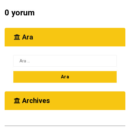
0 yorum
Ara
Arama:
Archives
Ekim 2025