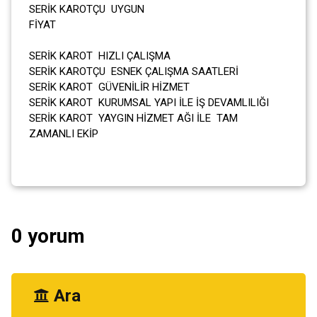
SERİK KAROTÇU UYGUN
FİYAT
SERİK KAROT HIZLI ÇALIŞMA
SERİK KAROTÇU ESNEK ÇALIŞMA SAATLERİ
SERİK KAROT GÜVENİLİR HİZMET
SERİK KAROT KURUMSAL YAPI İLE İŞ DEVAMLILIĞI
SERİK KAROT YAYGIN HİZMET AĞI İLE TAM
ZAMANLI EKİP
0 yorum
Ara