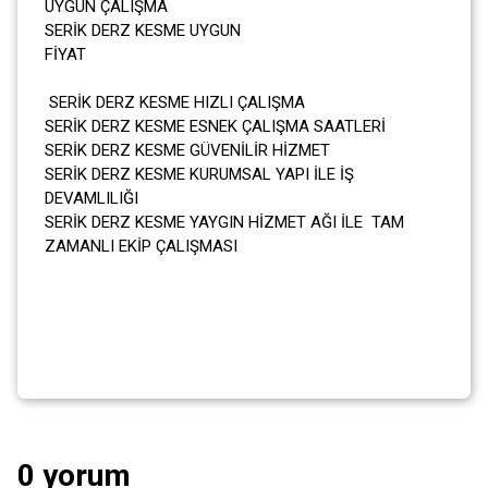
UYGUN ÇALIŞMA
SERİK DERZ KESME UYGUN
FİYAT
SERİK DERZ KESME HIZLI ÇALIŞMA
SERİK DERZ KESME ESNEK ÇALIŞMA SAATLERİ
SERİK DERZ KESME GÜVENİLİR HİZMET
SERİK DERZ KESME KURUMSAL YAPI İLE İŞ
DEVAMLILIĞI
SERİK DERZ KESME YAYGIN HİZMET AĞI İLE TAM
ZAMANLI EKİP ÇALIŞMASI
0 yorum