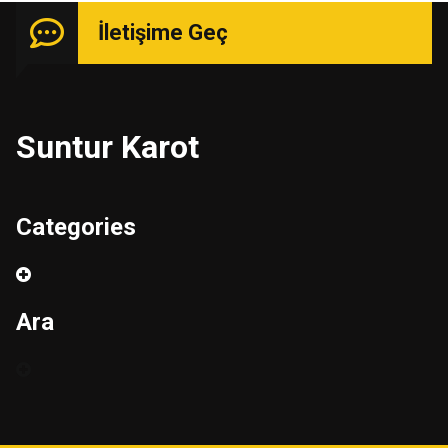
İletişime Geç
Suntur Karot
Categories
Ara