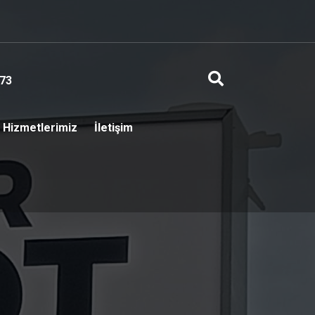
73
Hizmetlerimiz
İletişim