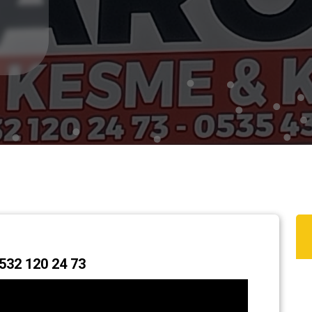
32 120 24 73