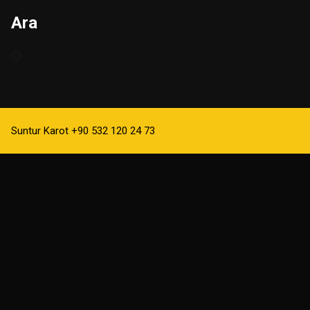
Ara
Suntur Karot +90 532 120 24 73