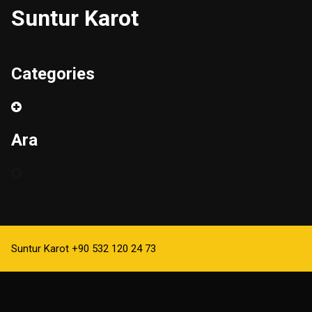
Suntur Karot
Categories
Ara
Suntur Karot +90 532 120 24 73