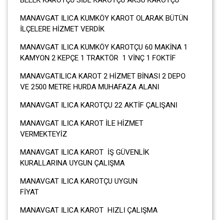
MANAVGAT ILICA KUMKÖY KAROT OLARAK BÜTÜN
İLÇELERE HİZMET VERDİK
MANAVGAT ILICA KUMKÖY KAROTÇU 60 MAKİNA 1
KAMYON 2 KEPÇE 1 TRAKTÖR 1 VİNÇ 1 FOKTİF
MANAVGATILICA KAROT 2 HİZMET BİNASI 2 DEPO
VE 2500 METRE HURDA MUHAFAZA ALANI
MANAVGAT ILICA KAROTÇU 22 AKTİF ÇALIŞANI
MANAVGAT ILICA KAROT İLE HİZMET
VERMEKTEYİZ
MANAVGAT ILICA KAROT İŞ GÜVENLİK
KURALLARINA UYGUN ÇALIŞMA
MANAVGAT ILICA KAROTÇU UYGUN
FİYA
MANAVGAT ILICA KAROT HIZLI ÇALIŞMA