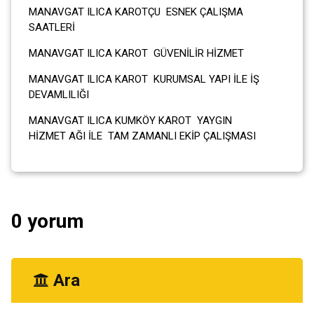
MANAVGAT ILICA KAROTÇU ESNEK ÇALIŞMA
SAATLERİ
MANAVGAT ILICA KAROT GÜVENİLİR HİZMET
MANAVGAT ILICA KAROT KURUMSAL YAPI İLE İŞ
DEVAMLILIĞI
MANAVGAT ILICA KUMKÖY KAROT YAYGIN
HİZMET AĞI İLE TAM ZAMANLI EKİP ÇALIŞMASI
0 yorum
Ara