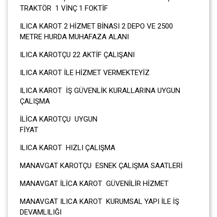
TRAKTÖR 1 VİNÇ 1 FOKTİF
ILICA KAROT 2 HİZMET BİNASI 2 DEPO VE 2500
METRE HURDA MUHAFAZA ALANI
ILICA KAROTÇU 22 AKTİF ÇALIŞANI
ILICA KAROT İLE HİZMET VERMEKTEYİZ
ILICA KAROT İŞ GÜVENLİK KURALLARINA UYGUN
ÇALIŞMA
İLİCA KAROTÇU UYGUN
FİYA
ILICA KAROT HIZLI ÇALIŞMA
MANAVGAT KAROTÇU ESNEK ÇALIŞMA SAATLERİ
MANAVGAT İLİCA KAROT GÜVENİLİR HİZMET
MANAVGAT ILICA KAROT KURUMSAL YAPI İLE İŞ
DEVAMLILIĞI