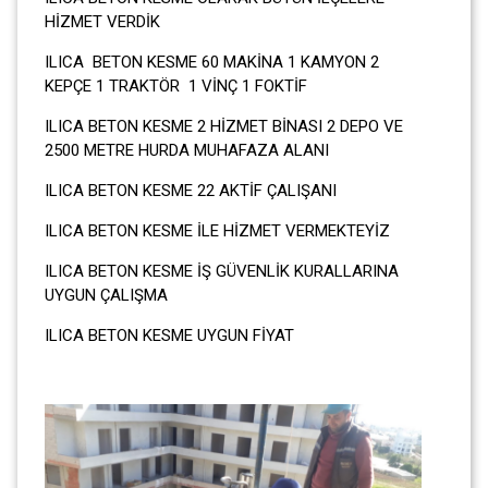
HİZMET VERDİK
ILICA BETON KESME 60 MAKİNA 1 KAMYON 2
KEPÇE 1 TRAKTÖR 1 VİNÇ 1 FOKTİF
ILICA BETON KESME 2 HİZMET BİNASI 2 DEPO VE
2500 METRE HURDA MUHAFAZA ALANI
ILICA BETON KESME 22 AKTİF ÇALIŞANI
ILICA BETON KESME İLE HİZMET VERMEKTEYİZ
ILICA BETON KESME İŞ GÜVENLİK KURALLARINA
UYGUN ÇALIŞMA
ILICA BETON KESME UYGUN FİYAT