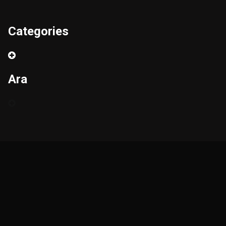
Categories
Ara