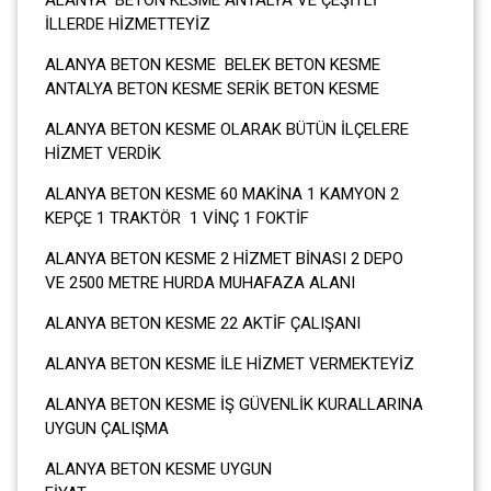
İLLERDE HİZMETTEYİZ
ALANYA BETON KESME BELEK BETON KESME
ANTALYA BETON KESME SERİK BETON KESME
ALANYA BETON KESME OLARAK BÜTÜN İLÇELERE
HİZMET VERDİK
ALANYA BETON KESME 60 MAKİNA 1 KAMYON 2
KEPÇE 1 TRAKTÖR 1 VİNÇ 1 FOKTİF
ALANYA BETON KESME 2 HİZMET BİNASI 2 DEPO
VE 2500 METRE HURDA MUHAFAZA ALANI
ALANYA BETON KESME 22 AKTİF ÇALIŞANI
ALANYA BETON KESME İLE HİZMET VERMEKTEYİZ
ALANYA BETON KESME İŞ GÜVENLİK KURALLARINA
UYGUN ÇALIŞMA
ALANYA BETON KESME UYGUN