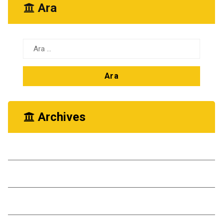
Ara
Arama:
Archives
Ekim 2025
Kasım 2024
Ekim 2024