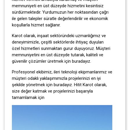
memnuniyeti en üst düzeyde hizmetini kesintisiz
sürdürmektedir. Yurdumuzun her noktasından çağrı
ile gelen talepler süratle değerlendirilir ve ekonomik
koşullarla hizmet sağlanır.
Karot olarak, inşaat sektöründeki uzmanlığımız ve
deneyimimizle, çeşitli sektörlerde ihtiyaç duyulan
özel hizmetleri sunmaktan gurur duyuyoruz. Müşteri
memnuniyetini en üst düzeyde tutarak, kaliteli ve
güvenilir çözümler üretmek için buradayız.
Profesyonel ekibimiz, ileri teknoloji ekipmanlarımız ve
müşteri odaklı yaklaşımımızla projelerinizi en iyi
şekilde yönetmek için buradayız. Hitit Karot olarak,
size değer katmak ve projelerinizi başarıyla
tamamlamak için