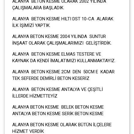
ALANYA BETON KESME OLARAK 2002 YILINDA
ÇALIŞMALARA BAŞLADIK.
ALANYA BETON KESME HILTI DST 10-CA ALARAK
İLK İŞİMİZİ YAPTIK.
ALANYA BETON KESME 2004 YILINDA SUNTUR
İNŞAAT OLARAK ÇALIŞMALARIMIZI GELİŞTİRDİK.
ALANYA BETON KESME ELMAS TESTERE VE
KAYNAK DA KENDİ İMALATIMIZI KULLANMAKTAYIZ.
ALANYA BETON KESME 2CM DEN 50CM E KADAR
TEK SEFERDE DEMİRLİ BETON KESERİZ
ALANYA BETON KESME ANTALYA VE ÇEŞİTLİ
İLLERDE HİZMETTEYİZ
ALANYA BETON KESME BELEK BETON KESME
ANTALYA BETON KESME SERİK BETON KESME
ALANYA BETON KESME OLARAK BÜTÜN İLÇELERE
HİZMET VERDİK