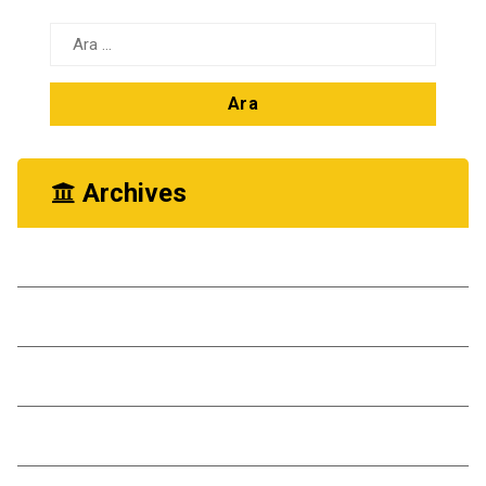
Arama:
Archives
Ekim 2025
Kasım 2024
Ekim 2024
Kasım 2023