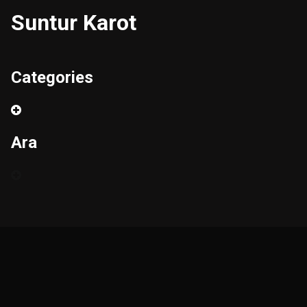
Suntur Karot
Categories
Ara