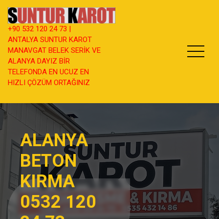
İçeriğe
geç
+90 532 120 24 73 |
ANTALYA SUNTUR KAROT
MANAVGAT BELEK SERİK VE
ALANYA DAYIZ BİR
TELEFONDA EN UCUZ EN
HIZLI ÇÖZÜM ORTAĞINIZ
ALANYA
BETON
KIRMA
0532 120