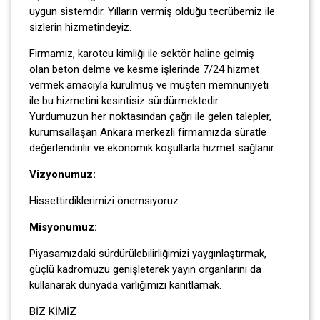
uygun sistemdir. Yılların vermiş olduğu tecrübemiz ile
sizlerin hizmetindeyiz.
Firmamız, karotcu kimliği ile sektör haline gelmiş
olan beton delme ve kesme işlerinde 7/24 hizmet
vermek amacıyla kurulmuş ve müşteri memnuniyeti
ile bu hizmetini kesintisiz sürdürmektedir.
Yurdumuzun her noktasından çağrı ile gelen talepler,
kurumsallaşan Ankara merkezli firmamızda süratle
değerlendirilir ve ekonomik koşullarla hizmet sağlanır.
Vizyonumuz:
Hissettirdiklerimizi önemsiyoruz.
Misyonumuz:
Piyasamızdaki sürdürülebilirliğimizi yaygınlaştırmak,
güçlü kadromuzu genişleterek yayın organlarını da
kullanarak dünyada varlığımızı kanıtlamak.
BİZ KİMİZ