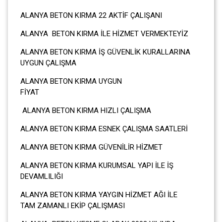
ALANYA BETON KIRMA 22 AKTİF ÇALIŞANI
ALANYA BETON KIRMA İLE HİZMET VERMEKTEYİZ
ALANYA BETON KIRMA İŞ GÜVENLİK KURALLARINA
UYGUN ÇALIŞMA
ALANYA BETON KIRMA UYGUN
FİYA
ALANYA BETON KIRMA HIZLI ÇALIŞMA
ALANYA BETON KIRMA ESNEK ÇALIŞMA SAATLERİ
ALANYA BETON KIRMA GÜVENİLİR HİZMET
ALANYA BETON KIRMA KURUMSAL YAPI İLE İŞ
DEVAMLILIĞI
ALANYA BETON KIRMA YAYGIN HİZMET AĞI İLE
TAM ZAMANLI EKİP ÇALIŞMASI