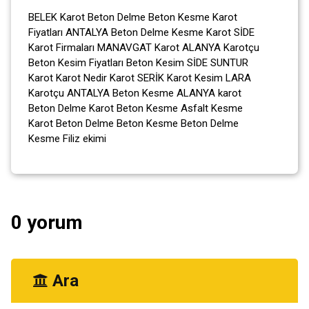
BELEK Karot Beton Delme Beton Kesme Karot
Fiyatları ANTALYA Beton Delme Kesme Karot SİDE
Karot Firmaları MANAVGAT Karot ALANYA Karotçu
Beton Kesim Fiyatları Beton Kesim SİDE SUNTUR
Karot Karot Nedir Karot SERİK Karot Kesim LARA
Karotçu ANTALYA Beton Kesme ALANYA karot
Beton Delme Karot Beton Kesme Asfalt Kesme
Karot Beton Delme Beton Kesme Beton Delme
Kesme Filiz ekimi
0 yorum
Ara