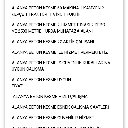
ALANYA BETON KESME 60 MAKİNA 1 KAMYON 2
KEPÇE 1 TRAKTÖR 1 VİNÇ 1 FOKTİF
ALANYA BETON KESME 2 HİZMET BİNASI 2 DEPO
VE 2500 METRE HURDA MUHAFAZA ALANI
ALANYA BETON KESME 22 AKTİF ÇALIŞANI
ALANYA BETON KESME İLE HİZMET VERMEKTEYİZ
ALANYA BETON KESME İŞ GÜVENLİK KURALLARINA
UYGUN ÇALIŞMA
ALANYA BETON KESME UYGUN
FİYA
ALANYA BETON KESME HIZLI ÇALIŞMA
ALANYA BETON KESME ESNEK ÇALIŞMA SAATLERİ
ALANYA BETON KESME GÜVENİLİR HİZMET