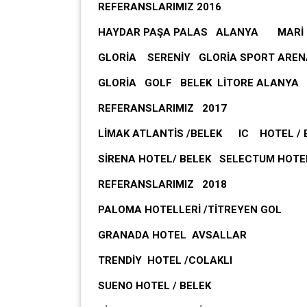
REFERANSLARIMIZ 2016
HAYDAR PAŞA PALAS ALANYA MARİ
GLORİA SERENİY GLORİA SPORT AREN
GLORİA GOLF BELEK LİTORE ALANYA
REFERANSLARIMIZ 2017
LİMAK ATLANTİS /BELEK IC HOTEL / 
SİRENA HOTEL/ BELEK SELECTUM HOTEL
REFERANSLARIMIZ 2018
PALOMA HOTELLERİ /TİTREYEN GOL
GRANADA HOTEL AVSALLAR
TRENDİY HOTEL /COLAKLI
SUENO HOTEL / BELEK