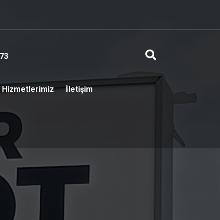
73
Hizmetlerimiz
İletişim