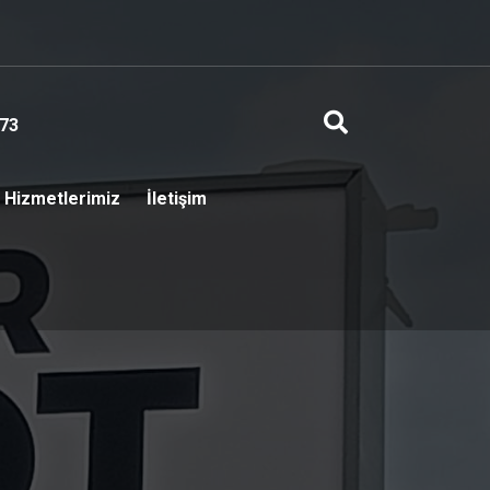
73
Hizmetlerimiz
İletişim