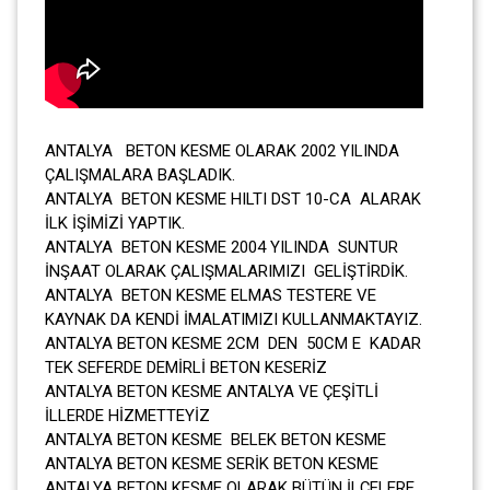
ANTALYA BETON KESME OLARAK 2002 YILINDA
ÇALIŞMALARA BAŞLADIK.
ANTALYA BETON KESME HILTI DST 10-CA ALARAK
İLK İŞİMİZİ YAPTIK.
ANTALYA BETON KESME 2004 YILINDA SUNTUR
İNŞAAT OLARAK ÇALIŞMALARIMIZI GELİŞTİRDİK.
ANTALYA BETON KESME ELMAS TESTERE VE
KAYNAK DA KENDİ İMALATIMIZI KULLANMAKTAYIZ.
ANTALYA BETON KESME 2CM DEN 50CM E KADAR
TEK SEFERDE DEMİRLİ BETON KESERİZ
ANTALYA BETON KESME ANTALYA VE ÇEŞİTLİ
İLLERDE HİZMETTEYİZ
ANTALYA BETON KESME BELEK BETON KESME
ANTALYA BETON KESME SERİK BETON KESME
ANTALYA BETON KESME OLARAK BÜTÜN İLÇELERE