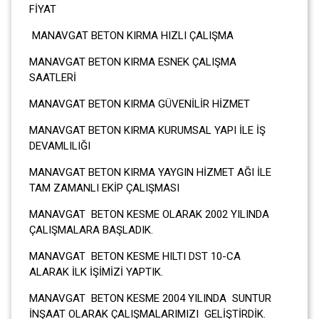
FİYA
MANAVGAT BETON KIRMA HIZLI ÇALIŞMA
MANAVGAT BETON KIRMA ESNEK ÇALIŞMA
SAATLERİ
MANAVGAT BETON KIRMA GÜVENİLİR HİZMET
MANAVGAT BETON KIRMA KURUMSAL YAPI İLE İŞ
DEVAMLILIĞI
MANAVGAT BETON KIRMA YAYGIN HİZMET AĞI İLE
TAM ZAMANLI EKİP ÇALIŞMASI
MANAVGAT BETON KESME OLARAK 2002 YILINDA
ÇALIŞMALARA BAŞLADIK.
MANAVGAT BETON KESME HILTI DST 10-CA
ALARAK İLK İŞİMİZİ YAPTIK.
MANAVGAT BETON KESME 2004 YILINDA SUNTUR
İNŞAAT OLARAK ÇALIŞMALARIMIZI GELİŞTİRDİK.