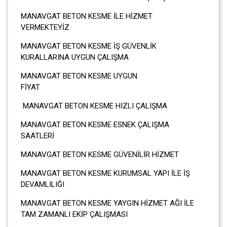
MANAVGAT BETON KESME İLE HİZMET
VERMEKTEYİZ
MANAVGAT BETON KESME İŞ GÜVENLİK
KURALLARINA UYGUN ÇALIŞMA
MANAVGAT BETON KESME UYGUN
FİYA
MANAVGAT BETON KESME HIZLI ÇALIŞMA
MANAVGAT BETON KESME ESNEK ÇALIŞMA
SAATLERİ
MANAVGAT BETON KESME GÜVENİLİR HİZMET
MANAVGAT BETON KESME KURUMSAL YAPI İLE İŞ
DEVAMLILIĞI
MANAVGAT BETON KESME YAYGIN HİZMET AĞI İLE
TAM ZAMANLI EKİP ÇALIŞMASI