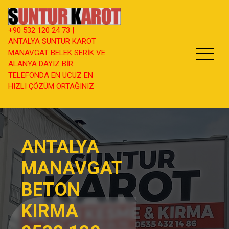
İçeriğe
geç
+90 532 120 24 73 |
ANTALYA SUNTUR KAROT
MANAVGAT BELEK SERİK VE
ALANYA DAYIZ BİR
TELEFONDA EN UCUZ EN
HIZLI ÇÖZÜM ORTAĞINIZ
ANTALYA
MANAVGAT
BETON
KIRMA