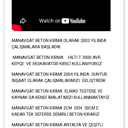
MANAVGAT BETON KIRMA OLARAK 2002 YILINDA
ÇALIŞMALARA BAŞLADIK.
MANAVGAT BETON KIRMA HILTI T 3000 AVR
KEPÇE VE EKSKAVATÖR KIRICI KULLANIYORUZ
MANAVGAT BETON KIRMA 2004 YILINDA SUNTUR
İNŞAAT OLARAK ÇALIŞMALARIMIZI GELİŞTİRDİK.
MANAVGAT BETON KIRMA ELMAS TESTERE VE
KAYNAK DA KENDİ İMALATIMIZI KULLANMAKTAYIZ.
MANAVGAT BETON KIRMA 2CM DEN 50CM E
KADAR TEK SEFERDE DEMİRLİ BETON KIRARIZ
MANAVGAT BETON KIRMA ANTALYA VE ÇEŞİTLİ