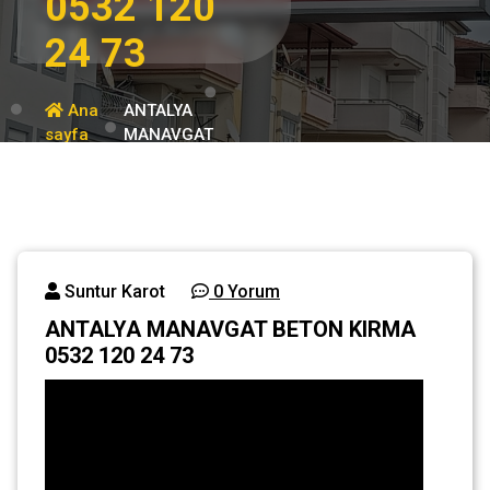
0532 120
24 73
Ana
ANTALYA
sayfa
MANAVGAT
Genel
BETON KIRMA
0532 120 24 73
Suntur Karot
0 Yorum
ANTALYA MANAVGAT BETON KIRMA
0532 120 24 73