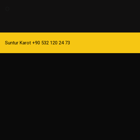
Suntur Karot +90 532 120 24 73