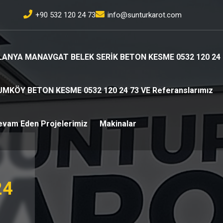
+90 532 120 24 73
info@sunturkarot.com
LANYA MANAVGAT BELEK SERİK BETON KESME 0532 120 24 
UMKÖY BETON KESME 0532 120 24 73 VE Referanslarımız
evam Eden Projelerimiz
Makinalar
24