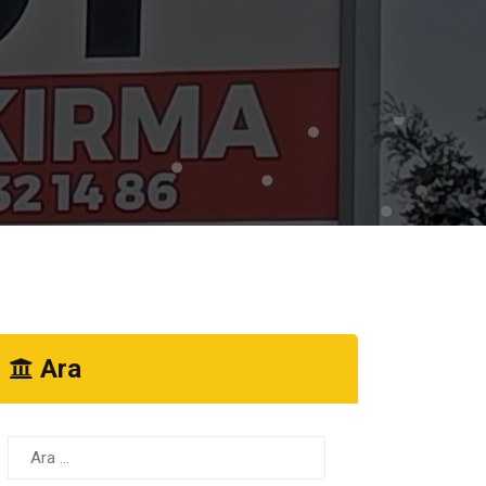
Ara
Arama: