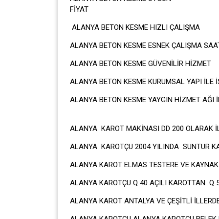
FİY
ALANYA BETON KESME HIZLI ÇALIŞMA
ALANYA BETON KESME ESNEK ÇALIŞMA SAA
ALANYA BETON KESME GÜVENİLİR HİZMET
ALANYA BETON KESME KURUMSAL YAPI İLE İ
ALANYA BETON KESME YAYGIN HİZMET AĞI 
ALANYA KAROT MAKİNASI DD 200 OLARAK İLK
ALANYA KAROTÇU 2004 YILINDA SUNTUR KA
ALANYA KAROT ELMAS TESTERE VE KAYNAK 
ALANYA KAROTÇU Q 40 AÇILI KAROTTAN Q 
ALANYA KAROT ANTALYA VE ÇEŞİTLİ İLLERD