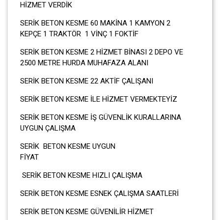
HİZMET VERDİK
SERİK BETON KESME 60 MAKİNA 1 KAMYON 2
KEPÇE 1 TRAKTÖR 1 VİNÇ 1 FOKTİF
SERİK BETON KESME 2 HİZMET BİNASI 2 DEPO VE
2500 METRE HURDA MUHAFAZA ALANI
SERİK BETON KESME 22 AKTİF ÇALIŞANI
SERİK BETON KESME İLE HİZMET VERMEKTEYİZ
SERİK BETON KESME İŞ GÜVENLİK KURALLARINA
UYGUN ÇALIŞMA
SERİK BETON KESME UYGUN
FİYA
SERİK BETON KESME HIZLI ÇALIŞMA
SERİK BETON KESME ESNEK ÇALIŞMA SAATLERİ
SERİK BETON KESME GÜVENİLİR HİZMET