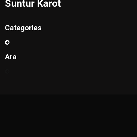
Suntur Karot
Categories
Ara