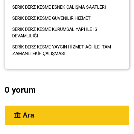
SERİK DERZ KESME ESNEK ÇALIŞMA SAATLERİ
SERİK DERZ KESME GÜVENİLİR HİZMET
SERİK DERZ KESME KURUMSAL YAPI İLE İŞ
DEVAMLILIĞI
SERİK DERZ KESME YAYGIN HİZMET AĞI İLE TAM
ZAMANLI EKİP ÇALIŞMASI
0 yorum
Ara