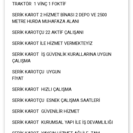
TRAKTÖR 1 VİNÇ 1 FOKTİF
SERİK KAROT 2 HİZMET BİNASI 2 DEPO VE 2500
METRE HURDA MUHAFAZA ALANI
SERİK KAROTÇU 22 AKTİF ÇALIŞANI
SERİK KAROT İLE HİZMET VERMEKTEYİZ
SERİK KAROT İŞ GÜVENLİK KURALLARINA UYGUN
ÇALIŞMA
SERİK KAROTÇU UYGUN
FİY
SERİK KAROT HIZLI ÇALIŞMA
SERİK KAROTÇU ESNEK ÇALIŞMA SAATLERİ
SERİK KAROT GÜVENİLİR HİZMET
SERİK KAROT KURUMSAL YAPI İLE İŞ DEVAMLILIĞI