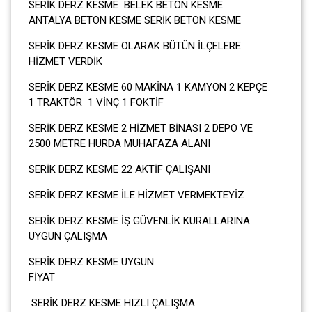
SERİK DERZ KESME BELEK BETON KESME
ANTALYA BETON KESME SERİK BETON KESME
SERİK DERZ KESME OLARAK BÜTÜN İLÇELERE
HİZMET VERDİK
SERİK DERZ KESME 60 MAKİNA 1 KAMYON 2 KEPÇE
1 TRAKTÖR 1 VİNÇ 1 FOKTİF
SERİK DERZ KESME 2 HİZMET BİNASI 2 DEPO VE
2500 METRE HURDA MUHAFAZA ALANI
SERİK DERZ KESME 22 AKTİF ÇALIŞANI
SERİK DERZ KESME İLE HİZMET VERMEKTEYİZ
SERİK DERZ KESME İŞ GÜVENLİK KURALLARINA
UYGUN ÇALIŞMA
SERİK DERZ KESME UYGUN
FİY
SERİK DERZ KESME HIZLI ÇALIŞMA