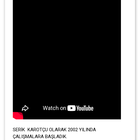
SERİK KAROTÇU OLARAK 2002 YILINDA
ÇALIŞMALARA BAŞLADIK.