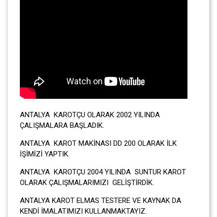
ANTALYA KAROTÇU OLARAK 2002 YILINDA
ÇALIŞMALARA BAŞLADIK.
ANTALYA KAROT MAKİNASI DD 200 OLARAK İLK
İŞİMİZİ YAPTIK.
ANTALYA KAROTÇU 2004 YILINDA SUNTUR KAROT
OLARAK ÇALIŞMALARIMIZI GELİŞTİRDİK.
ANTALYA KAROT ELMAS TESTERE VE KAYNAK DA
KENDİ İMALATIMIZI KULLANMAKTAYIZ.