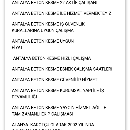
ANTALYA BETON KESME 22 AKTİF ÇALIŞANI
ANTALYA BETON KESME İLE HİZMET VERMEKTEYİZ
ANTALYA BETON KESME İŞ GÜVENLİK
KURALLARINA UYGUN ÇALIŞMA
ANTALYA BETON KESME UYGUN
FİYA
ANTALYA BETON KESME HIZLI ÇALIŞMA
ANTALYA BETON KESME ESNEK ÇALIŞMA SAATLERİ
ANTALYA BETON KESME GÜVENİLİR HİZMET
ANTALYA BETON KESME KURUMSAL YAPI İLE İŞ
DEVAMLILIĞI
ANTALYA BETON KESME YAYGIN HİZMET AĞI İLE
TAM ZAMANLI EKİP ÇALIŞMASI
ALANYA KAROTÇU OLARAK 2002 YILINDA