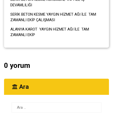
DEVAMLILIĞI
SERİK BETON KESME YAYGIN HİZMET AĞI İLE TAM
ZAMANLI EKİP ÇALIŞMASI
ALANYA KAROT YAYGIN HİZMET AĞI İLE TAM
ZAMANLI EKİP
0 yorum
Ara
Arama: