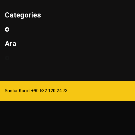
Categories
Ara
Suntur Karot +90 532 120 24 73