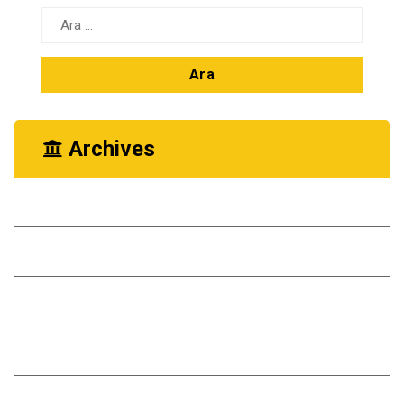
Arama:
Archives
Ekim 2025
Kasım 2024
Ekim 2024
Kasım 2023
Ekim 2023