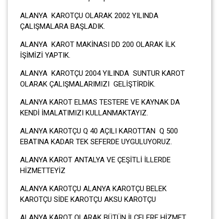
ALANYA KAROTÇU OLARAK 2002 YILINDA
ÇALIŞMALARA BAŞLADIK.
ALANYA KAROT MAKİNASI DD 200 OLARAK İLK
İŞİMİZİ YAPTIK.
ALANYA KAROTÇU 2004 YILINDA SUNTUR KAROT
OLARAK ÇALIŞMALARIMIZI GELİŞTİRDİK.
ALANYA KAROT ELMAS TESTERE VE KAYNAK DA
KENDİ İMALATIMIZI KULLANMAKTAYIZ.
ALANYA KAROTÇU Q 40 AÇILI KAROTTAN Q 500
EBATINA KADAR TEK SEFERDE UYGULUYORUZ.
ALANYA KAROT ANTALYA VE ÇEŞİTLİ İLLERDE
HİZMETTEYİZ
ALANYA KAROTÇU ALANYA KAROTÇU BELEK
KAROTÇU SİDE KAROTÇU AKSU KAROTÇU
ALANYA KAROT OLARAK BÜTÜN İLÇELERE HİZMET