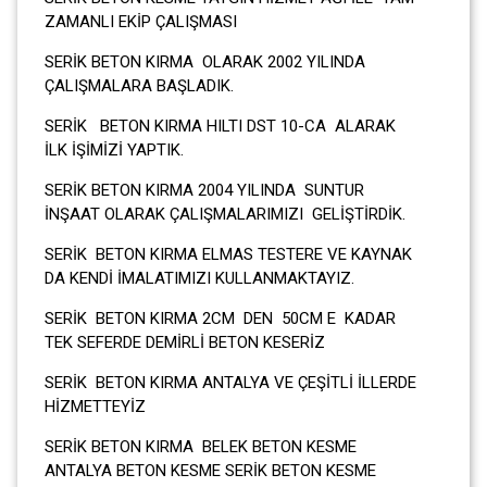
ZAMANLI EKİP ÇALIŞMASI
SERİK BETON KIRMA OLARAK 2002 YILINDA
ÇALIŞMALARA BAŞLADIK.
SERİK BETON KIRMA HILTI DST 10-CA ALARAK
İLK İŞİMİZİ YAPTIK.
SERİK BETON KIRMA 2004 YILINDA SUNTUR
İNŞAAT OLARAK ÇALIŞMALARIMIZI GELİŞTİRDİK.
SERİK BETON KIRMA ELMAS TESTERE VE KAYNAK
DA KENDİ İMALATIMIZI KULLANMAKTAYIZ.
SERİK BETON KIRMA 2CM DEN 50CM E KADAR
TEK SEFERDE DEMİRLİ BETON KESERİZ
SERİK BETON KIRMA ANTALYA VE ÇEŞİTLİ İLLERDE
HİZMETTEYİZ
SERİK BETON KIRMA BELEK BETON KESME
ANTALYA BETON KESME SERİK BETON KESME