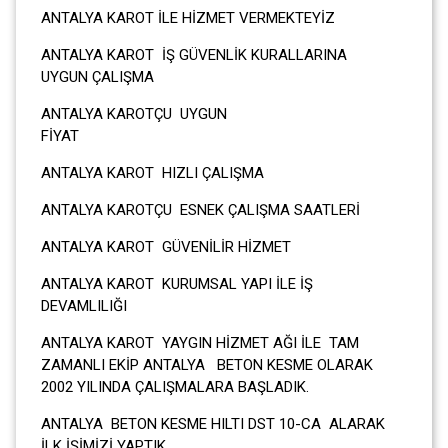
ANTALYA KAROT İLE HİZMET VERMEKTEYİZ
ANTALYA KAROT İŞ GÜVENLİK KURALLARINA
UYGUN ÇALIŞMA
ANTALYA KAROTÇU UYGUN
FİYA
ANTALYA KAROT HIZLI ÇALIŞMA
ANTALYA KAROTÇU ESNEK ÇALIŞMA SAATLERİ
ANTALYA KAROT GÜVENİLİR HİZMET
ANTALYA KAROT KURUMSAL YAPI İLE İŞ
DEVAMLILIĞI
ANTALYA KAROT YAYGIN HİZMET AĞI İLE TAM
ZAMANLI EKİP ANTALYA BETON KESME OLARAK
2002 YILINDA ÇALIŞMALARA BAŞLADIK.
ANTALYA BETON KESME HILTI DST 10-CA ALARAK
İLK İŞİMİZİ YAPTIK.