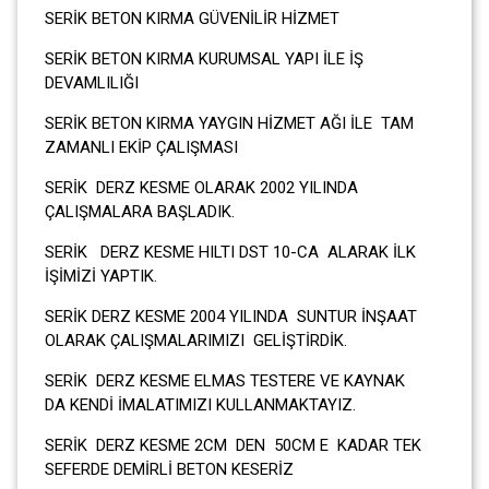
SERİK BETON KIRMA GÜVENİLİR HİZMET
SERİK BETON KIRMA KURUMSAL YAPI İLE İŞ
DEVAMLILIĞI
SERİK BETON KIRMA YAYGIN HİZMET AĞI İLE TAM
ZAMANLI EKİP ÇALIŞMASI
SERİK DERZ KESME OLARAK 2002 YILINDA
ÇALIŞMALARA BAŞLADIK.
SERİK DERZ KESME HILTI DST 10-CA ALARAK İLK
İŞİMİZİ YAPTIK.
SERİK DERZ KESME 2004 YILINDA SUNTUR İNŞAAT
OLARAK ÇALIŞMALARIMIZI GELİŞTİRDİK.
SERİK DERZ KESME ELMAS TESTERE VE KAYNAK
DA KENDİ İMALATIMIZI KULLANMAKTAYIZ.
SERİK DERZ KESME 2CM DEN 50CM E KADAR TEK
SEFERDE DEMİRLİ BETON KESERİZ