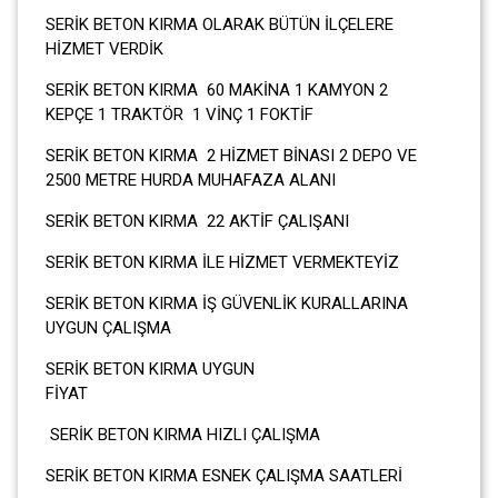
SERİK BETON KIRMA OLARAK BÜTÜN İLÇELERE
HİZMET VERDİK
SERİK BETON KIRMA 60 MAKİNA 1 KAMYON 2
KEPÇE 1 TRAKTÖR 1 VİNÇ 1 FOKTİF
SERİK BETON KIRMA 2 HİZMET BİNASI 2 DEPO VE
2500 METRE HURDA MUHAFAZA ALANI
SERİK BETON KIRMA 22 AKTİF ÇALIŞANI
SERİK BETON KIRMA İLE HİZMET VERMEKTEYİZ
SERİK BETON KIRMA İŞ GÜVENLİK KURALLARINA
UYGUN ÇALIŞMA
SERİK BETON KIRMA UYGUN
FİYA
SERİK BETON KIRMA HIZLI ÇALIŞMA
SERİK BETON KIRMA ESNEK ÇALIŞMA SAATLERİ