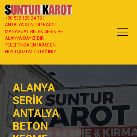
İçeriğe
geç
+90 532 120 24 73 |
ANTALYA SUNTUR KAROT
MANAVGAT BELEK SERİK VE
ALANYA DAYIZ BİR
TELEFONDA EN UCUZ EN
HIZLI ÇÖZÜM ORTAĞINIZ
ALANYA
SERİK
ANTALYA
BETON