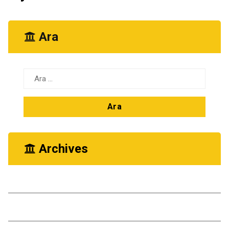
Ara
Arama:
Archives
Ekim 2025
Kasım 2024