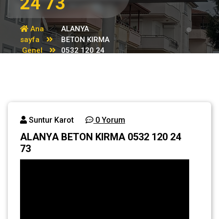
24 73
Ana
ALANYA
sayfa
BETON KIRMA
Genel
0532 120 24
73
Suntur Karot
0 Yorum
ALANYA BETON KIRMA 0532 120 24
73