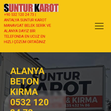
İçeriğe
geç
+90 532 120 24 73 |
ANTALYA SUNTUR KAROT
MANAVGAT BELEK SERİK VE
ALANYA DAYIZ BİR
TELEFONDA EN UCUZ EN
HIZLI ÇÖZÜM ORTAĞINIZ
ALANYA
BETON
KIRMA
0532 120