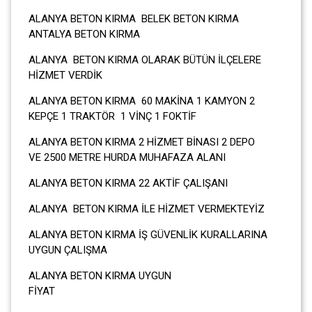
ALANYA BETON KIRMA BELEK BETON KIRMA
ANTALYA BETON KIRMA
ALANYA BETON KIRMA OLARAK BÜTÜN İLÇELERE
HİZMET VERDİK
ALANYA BETON KIRMA 60 MAKİNA 1 KAMYON 2
KEPÇE 1 TRAKTÖR 1 VİNÇ 1 FOKTİF
ALANYA BETON KIRMA 2 HİZMET BİNASI 2 DEPO
VE 2500 METRE HURDA MUHAFAZA ALANI
ALANYA BETON KIRMA 22 AKTİF ÇALIŞANI
ALANYA BETON KIRMA İLE HİZMET VERMEKTEYİZ
ALANYA BETON KIRMA İŞ GÜVENLİK KURALLARINA
UYGUN ÇALIŞMA
ALANYA BETON KIRMA UYGUN
FİYA