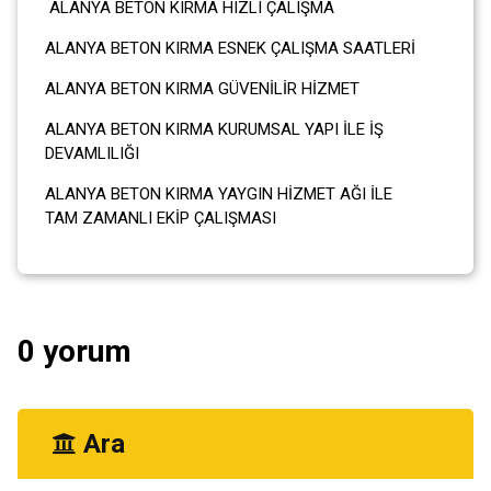
ALANYA BETON KIRMA HIZLI ÇALIŞMA
ALANYA BETON KIRMA ESNEK ÇALIŞMA SAATLERİ
ALANYA BETON KIRMA GÜVENİLİR HİZMET
ALANYA BETON KIRMA KURUMSAL YAPI İLE İŞ
DEVAMLILIĞI
ALANYA BETON KIRMA YAYGIN HİZMET AĞI İLE
TAM ZAMANLI EKİP ÇALIŞMASI
0 yorum
Ara