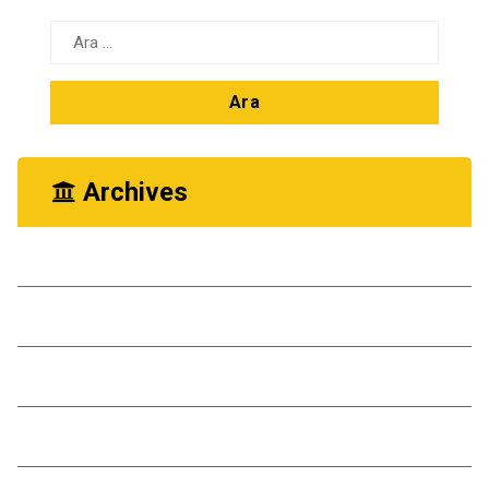
Arama:
Archives
Ekim 2025
Kasım 2024
Ekim 2024
Kasım 2023