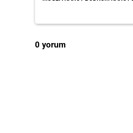
0 yorum