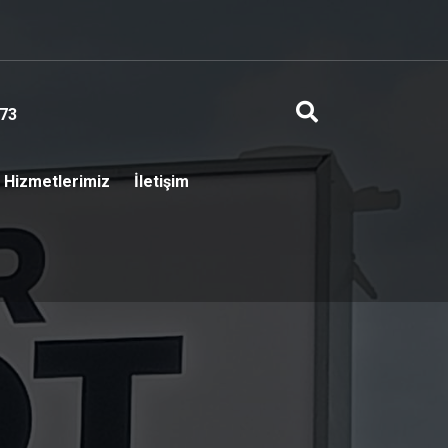
73
Hizmetlerimiz
İletişim