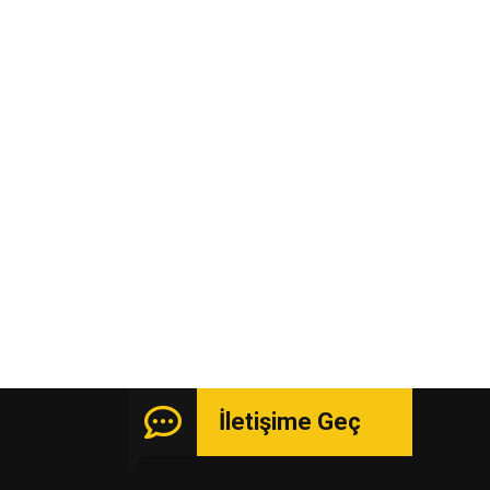
İletişime Geç