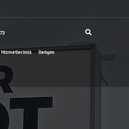
73
Hizmetlerimiz
İletişim