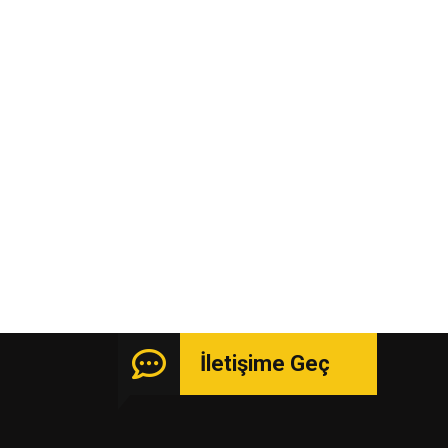
İletişime Geç