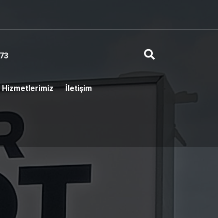
73
Hizmetlerimiz
İletişim