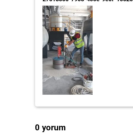
0 yorum