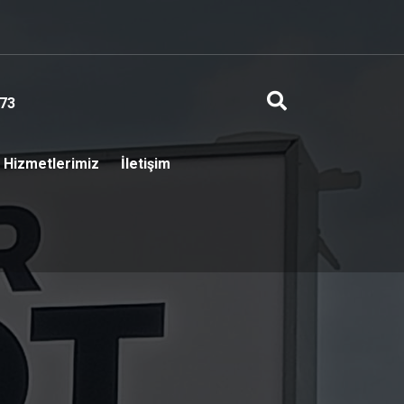
73
Hizmetlerimiz
İletişim