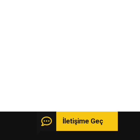
İletişime Geç