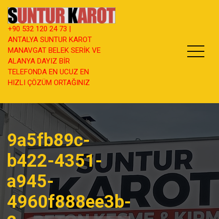
İçeriğe
geç
+90 532 120 24 73 |
ANTALYA SUNTUR KAROT
MANAVGAT BELEK SERİK VE
ALANYA DAYIZ BİR
TELEFONDA EN UCUZ EN
HIZLI ÇÖZÜM ORTAĞINIZ
9a5fb89c-
b422-4351-
a945-
4960f888ee3b-