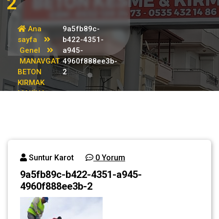
2
Ana
9a5fb89c-
sayfa
b422-4351-
Genel
a945-
MANAVGAT
4960f888ee3b-
BETON
2
KIRMAK
MAKİNA
KİRALAMAK
VE EPOKSİ
0532 120
24 73
Suntur Karot
0 Yorum
9a5fb89c-b422-4351-a945-
4960f888ee3b-2