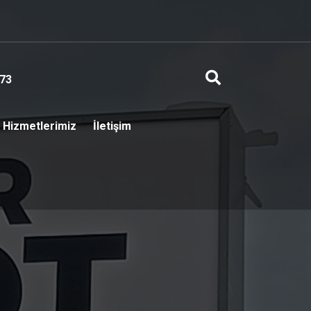
73
Hizmetlerimiz
İletişim