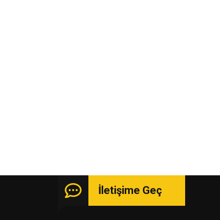
İletişime Geç