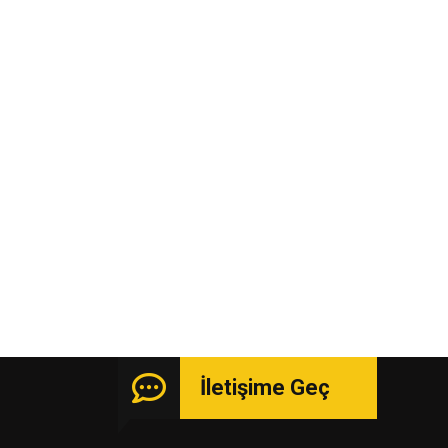
İletişime Geç