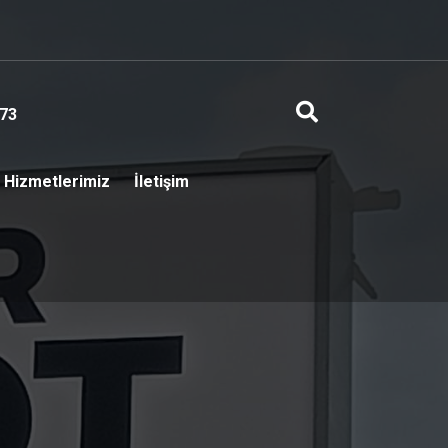
73
Hizmetlerimiz
İletişim