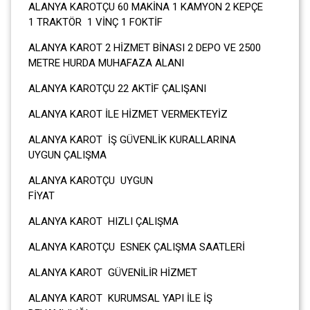
ALANYA KAROTÇU 60 MAKİNA 1 KAMYON 2 KEPÇE
1 TRAKTÖR 1 VİNÇ 1 FOKTİF
ALANYA KAROT 2 HİZMET BİNASI 2 DEPO VE 2500
METRE HURDA MUHAFAZA ALANI
ALANYA KAROTÇU 22 AKTİF ÇALIŞANI
ALANYA KAROT İLE HİZMET VERMEKTEYİZ
ALANYA KAROT İŞ GÜVENLİK KURALLARINA
UYGUN ÇALIŞMA
ALANYA KAROTÇU UYGUN
FİY
ALANYA KAROT HIZLI ÇALIŞMA
ALANYA KAROTÇU ESNEK ÇALIŞMA SAATLERİ
ALANYA KAROT GÜVENİLİR HİZMET
ALANYA KAROT KURUMSAL YAPI İLE İŞ