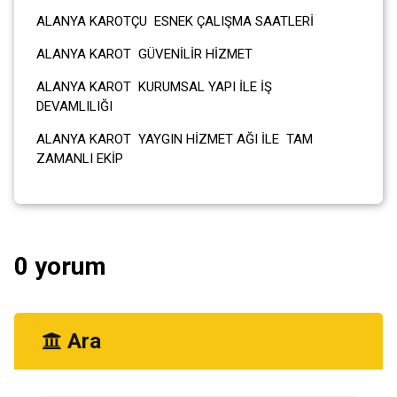
ALANYA KAROTÇU ESNEK ÇALIŞMA SAATLERİ
ALANYA KAROT GÜVENİLİR HİZMET
ALANYA KAROT KURUMSAL YAPI İLE İŞ
DEVAMLILIĞI
ALANYA KAROT YAYGIN HİZMET AĞI İLE TAM
ZAMANLI EKİP
0 yorum
Ara