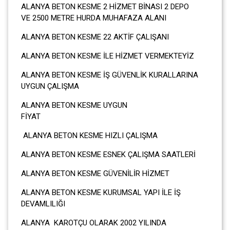
ALANYA BETON KESME 2 HİZMET BİNASI 2 DEPO
VE 2500 METRE HURDA MUHAFAZA ALANI
ALANYA BETON KESME 22 AKTİF ÇALIŞANI
ALANYA BETON KESME İLE HİZMET VERMEKTEYİZ
ALANYA BETON KESME İŞ GÜVENLİK KURALLARINA
UYGUN ÇALIŞMA
ALANYA BETON KESME UYGUN
FİYA
ALANYA BETON KESME HIZLI ÇALIŞMA
ALANYA BETON KESME ESNEK ÇALIŞMA SAATLERİ
ALANYA BETON KESME GÜVENİLİR HİZMET
ALANYA BETON KESME KURUMSAL YAPI İLE İŞ
DEVAMLILIĞI
ALANYA KAROTÇU OLARAK 2002 YILINDA