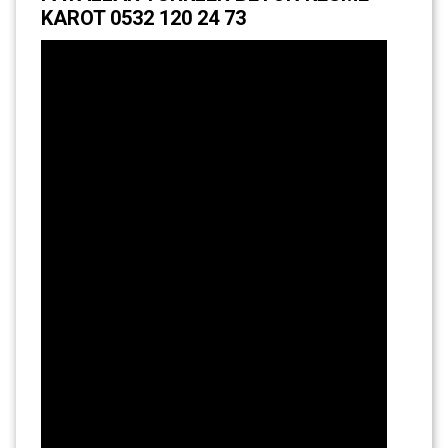
KAROT 0532 120 24 73