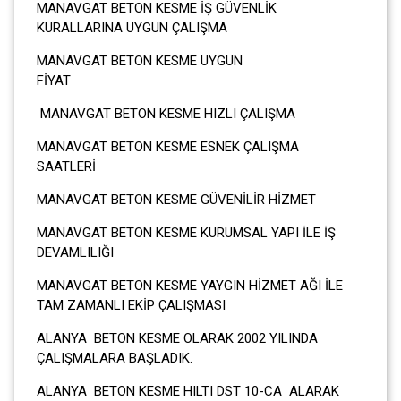
MANAVGAT BETON KESME İŞ GÜVENLİK
KURALLARINA UYGUN ÇALIŞMA
MANAVGAT BETON KESME UYGUN
FİYA
MANAVGAT BETON KESME HIZLI ÇALIŞMA
MANAVGAT BETON KESME ESNEK ÇALIŞMA
SAATLERİ
MANAVGAT BETON KESME GÜVENİLİR HİZMET
MANAVGAT BETON KESME KURUMSAL YAPI İLE İŞ
DEVAMLILIĞI
MANAVGAT BETON KESME YAYGIN HİZMET AĞI İLE
TAM ZAMANLI EKİP ÇALIŞMASI
ALANYA BETON KESME OLARAK 2002 YILINDA
ÇALIŞMALARA BAŞLADIK.
ALANYA BETON KESME HILTI DST 10-CA ALARAK