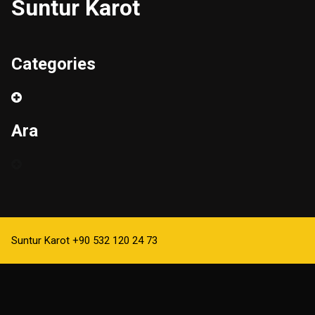
Suntur Karot
Categories
Ara
Suntur Karot +90 532 120 24 73