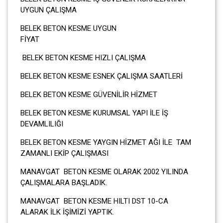
UYGUN ÇALIŞMA
BELEK BETON KESME UYGUN
FİYA
BELEK BETON KESME HIZLI ÇALIŞMA
BELEK BETON KESME ESNEK ÇALIŞMA SAATLERİ
BELEK BETON KESME GÜVENİLİR HİZMET
BELEK BETON KESME KURUMSAL YAPI İLE İŞ
DEVAMLILIĞI
BELEK BETON KESME YAYGIN HİZMET AĞI İLE TAM
ZAMANLI EKİP ÇALIŞMASI
MANAVGAT BETON KESME OLARAK 2002 YILINDA
ÇALIŞMALARA BAŞLADIK.
MANAVGAT BETON KESME HILTI DST 10-CA
ALARAK İLK İŞİMİZİ YAPTIK.