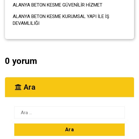
ALANYA BETON KESME GÜVENİLİR HİZMET
ALANYA BETON KESME KURUMSAL YAPI İLE İŞ
DEVAMLILIĞI
0 yorum
Ara
Arama: