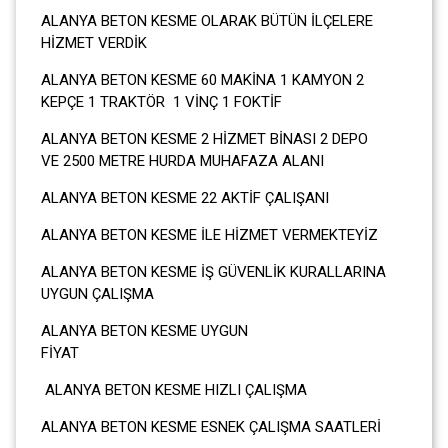
ALANYA BETON KESME OLARAK BÜTÜN İLÇELERE
HİZMET VERDİK
ALANYA BETON KESME 60 MAKİNA 1 KAMYON 2
KEPÇE 1 TRAKTÖR 1 VİNÇ 1 FOKTİF
ALANYA BETON KESME 2 HİZMET BİNASI 2 DEPO
VE 2500 METRE HURDA MUHAFAZA ALANI
ALANYA BETON KESME 22 AKTİF ÇALIŞANI
ALANYA BETON KESME İLE HİZMET VERMEKTEYİZ
ALANYA BETON KESME İŞ GÜVENLİK KURALLARINA
UYGUN ÇALIŞMA
ALANYA BETON KESME UYGUN
FİYA
ALANYA BETON KESME HIZLI ÇALIŞMA
ALANYA BETON KESME ESNEK ÇALIŞMA SAATLERİ