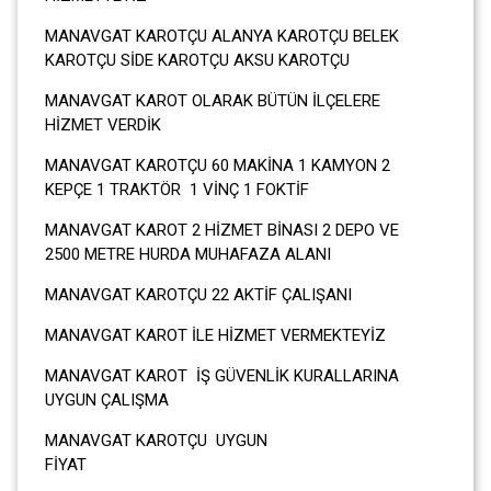
MANAVGAT KAROTÇU ALANYA KAROTÇU BELEK
KAROTÇU SİDE KAROTÇU AKSU KAROTÇU
MANAVGAT KAROT OLARAK BÜTÜN İLÇELERE
HİZMET VERDİK
MANAVGAT KAROTÇU 60 MAKİNA 1 KAMYON 2
KEPÇE 1 TRAKTÖR 1 VİNÇ 1 FOKTİF
MANAVGAT KAROT 2 HİZMET BİNASI 2 DEPO VE
2500 METRE HURDA MUHAFAZA ALANI
MANAVGAT KAROTÇU 22 AKTİF ÇALIŞANI
MANAVGAT KAROT İLE HİZMET VERMEKTEYİZ
MANAVGAT KAROT İŞ GÜVENLİK KURALLARINA
UYGUN ÇALIŞMA
MANAVGAT KAROTÇU UYGUN
FİYA