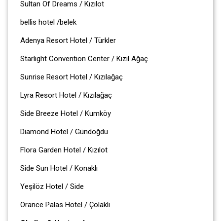
Sultan Of Dreams / Kızılot
bellis hotel /belek
Adenya Resort Hotel / Türkler
Starlight Convention Center / Kızıl Ağaç
Sunrise Resort Hotel / Kızılağaç
Lyra Resort Hotel / Kızılağaç
Side Breeze Hotel / Kumköy
Diamond Hotel / Gündoğdu
Flora Garden Hotel / Kızılot
Side Sun Hotel / Konaklı
Yeşilöz Hotel / Side
Orance Palas Hotel / Çolaklı