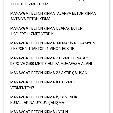
İLLERDE HİZMETTEYİZ
MANAVGAT BETON KIRMA ALANYA BETON KIRMA
ANTALYA BETON KIRMA
MANAVGAT BETON KIRMA OLARAK BÜTÜN
İLÇELERE HİZMET VERDİK
MANAVGAT BETON KIRMA 60 MAKİNA 1 KAMYON
2 KEPÇE 1 TRAKTÖR 1 VİNÇ 1 FOKTİF
MANAVGAT BETON KIRMA 2 HİZMET BİNASI 2
DEPO VE 2500 METRE HURDA MUHAFAZA ALANI
MANAVGAT BETON KIRMA 22 AKTİF ÇALIŞANI
MANAVGAT BETON KIRMA İLE HİZMET
VERMEKTEYİZ
MANAVGAT BETON KIRMA İŞ GÜVENLİK
KURALLARINA UYGUN ÇALIŞMA
MANAVGAT BETON KIRMA UYGUN