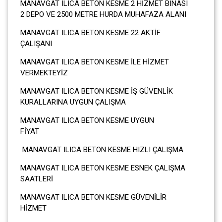
MANAVGAT ILICA BETON KESME 2 HİZMET BİNASI
2 DEPO VE 2500 METRE HURDA MUHAFAZA ALANI
MANAVGAT ILICA BETON KESME 22 AKTİF
ÇALIŞANI
MANAVGAT ILICA BETON KESME İLE HİZMET
VERMEKTEYİZ
MANAVGAT ILICA BETON KESME İŞ GÜVENLİK
KURALLARINA UYGUN ÇALIŞMA
MANAVGAT ILICA BETON KESME UYGUN
FİYAT
MANAVGAT ILICA BETON KESME HIZLI ÇALIŞMA
MANAVGAT ILICA BETON KESME ESNEK ÇALIŞMA
SAATLERİ
MANAVGAT ILICA BETON KESME GÜVENİLİR
HİZMET