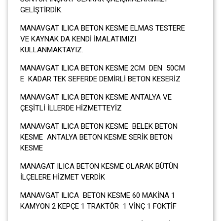
GELİŞTİRDİK.
MANAVGAT ILICA BETON KESME ELMAS TESTERE
VE KAYNAK DA KENDİ İMALATIMIZI
KULLANMAKTAYIZ.
MANAVGAT ILICA BETON KESME 2CM DEN 50CM
E KADAR TEK SEFERDE DEMİRLİ BETON KESERİZ
MANAVGAT ILICA BETON KESME ANTALYA VE
ÇEŞİTLİ İLLERDE HİZMETTEYİZ
MANAVGAT ILICA BETON KESME BELEK BETON
KESME ANTALYA BETON KESME SERİK BETON
KESME
MANAGAT ILICA BETON KESME OLARAK BÜTÜN
İLÇELERE HİZMET VERDİK
MANAVGAT ILICA BETON KESME 60 MAKİNA 1
KAMYON 2 KEPÇE 1 TRAKTÖR 1 VİNÇ 1 FOKTİF