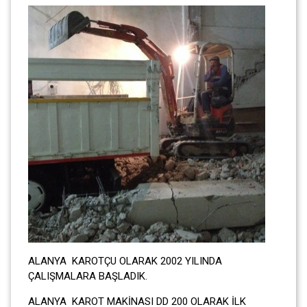
ALANYA KAROTÇU OLARAK 2002 YILINDA
ÇALIŞMALARA BAŞLADIK.
ALANYA KAROT MAKİNASI DD 200 OLARAK İLK