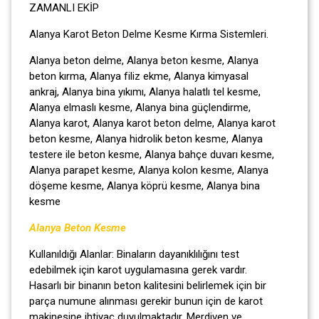
ZAMANLI EKİP
Alanya Karot Beton Delme Kesme Kırma Sistemleri.
Alanya beton delme, Alanya beton kesme, Alanya
beton kırma, Alanya filiz ekme, Alanya kimyasal
ankraj, Alanya bina yıkımı, Alanya halatlı tel kesme,
Alanya elmaslı kesme, Alanya bina güçlendirme,
Alanya karot, Alanya karot beton delme, Alanya karot
beton kesme, Alanya hidrolik beton kesme, Alanya
testere ile beton kesme, Alanya bahçe duvarı kesme,
Alanya parapet kesme, Alanya kolon kesme, Alanya
döşeme kesme, Alanya köprü kesme, Alanya bina
kesme
Alanya Beton Kesme
Kullanıldığı Alanlar: Binaların dayanıklılığını test
edebilmek için karot uygulamasına gerek vardır.
Hasarlı bir binanın beton kalitesini belirlemek için bir
parça numune alınması gerekir bunun için de karot
makinesine ihtiyaç duyulmaktadır. Merdiven ve