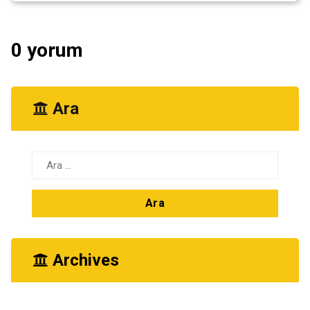
0 yorum
Ara
Arama:
Archives
Ekim 2025