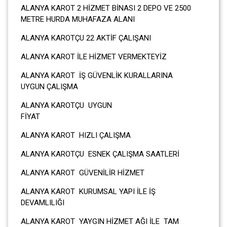
ALANYA KAROT 2 HİZMET BİNASI 2 DEPO VE 2500
METRE HURDA MUHAFAZA ALANI
ALANYA KAROTÇU 22 AKTİF ÇALIŞANI
ALANYA KAROT İLE HİZMET VERMEKTEYİZ
ALANYA KAROT İŞ GÜVENLİK KURALLARINA
UYGUN ÇALIŞMA
ALANYA KAROTÇU UYGUN
FİY
ALANYA KAROT HIZLI ÇALIŞMA
ALANYA KAROTÇU ESNEK ÇALIŞMA SAATLERİ
ALANYA KAROT GÜVENİLİR HİZMET
ALANYA KAROT KURUMSAL YAPI İLE İŞ
DEVAMLILIĞI
ALANYA KAROT YAYGIN HİZMET AĞI İLE TAM