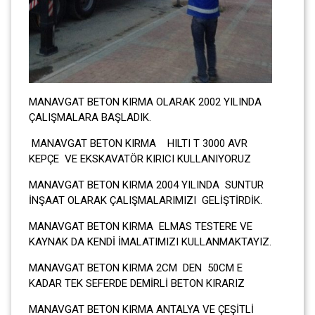
MANAVGAT BETON KIRMA OLARAK 2002 YILINDA
ÇALIŞMALARA BAŞLADIK.
MANAVGAT BETON KIRMA HILTI T 3000 AVR
KEPÇE VE EKSKAVATÖR KIRICI KULLANIYORUZ
MANAVGAT BETON KIRMA 2004 YILINDA SUNTUR
İNŞAAT OLARAK ÇALIŞMALARIMIZI GELİŞTİRDİK.
MANAVGAT BETON KIRMA ELMAS TESTERE VE
KAYNAK DA KENDİ İMALATIMIZI KULLANMAKTAYIZ.
MANAVGAT BETON KIRMA 2CM DEN 50CM E
KADAR TEK SEFERDE DEMİRLİ BETON KIRARIZ
MANAVGAT BETON KIRMA ANTALYA VE ÇEŞİTLİ