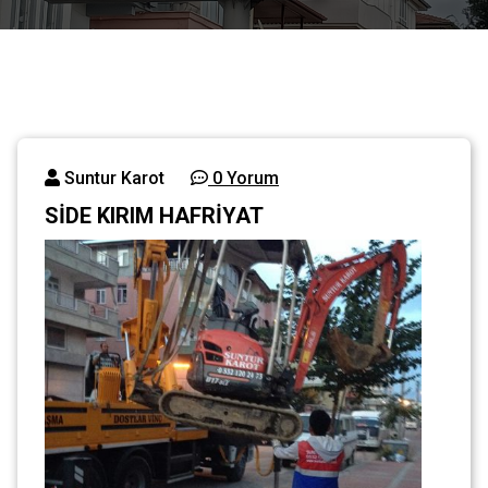
Suntur Karot
0 Yorum
SİDE KIRIM HAFRİYAT