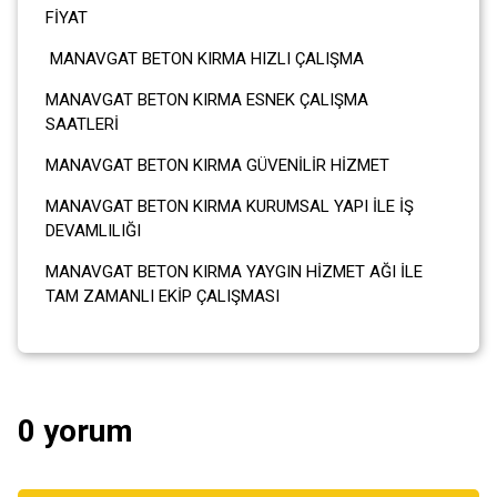
FİYA
MANAVGAT BETON KIRMA HIZLI ÇALIŞMA
MANAVGAT BETON KIRMA ESNEK ÇALIŞMA
SAATLERİ
MANAVGAT BETON KIRMA GÜVENİLİR HİZMET
MANAVGAT BETON KIRMA KURUMSAL YAPI İLE İŞ
DEVAMLILIĞI
MANAVGAT BETON KIRMA YAYGIN HİZMET AĞI İLE
TAM ZAMANLI EKİP ÇALIŞMASI
0 yorum