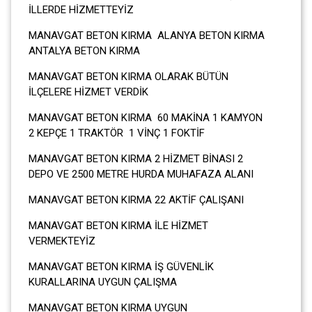
İLLERDE HİZMETTEYİZ
MANAVGAT BETON KIRMA ALANYA BETON KIRMA
ANTALYA BETON KIRMA
MANAVGAT BETON KIRMA OLARAK BÜTÜN
İLÇELERE HİZMET VERDİK
MANAVGAT BETON KIRMA 60 MAKİNA 1 KAMYON
2 KEPÇE 1 TRAKTÖR 1 VİNÇ 1 FOKTİF
MANAVGAT BETON KIRMA 2 HİZMET BİNASI 2
DEPO VE 2500 METRE HURDA MUHAFAZA ALANI
MANAVGAT BETON KIRMA 22 AKTİF ÇALIŞANI
MANAVGAT BETON KIRMA İLE HİZMET
VERMEKTEYİZ
MANAVGAT BETON KIRMA İŞ GÜVENLİK
KURALLARINA UYGUN ÇALIŞMA
MANAVGAT BETON KIRMA UYGUN