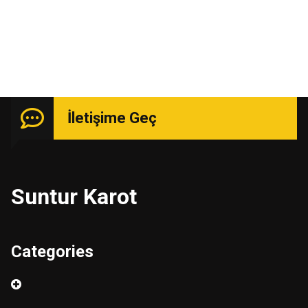
İletişime Geç
Suntur Karot
Categories