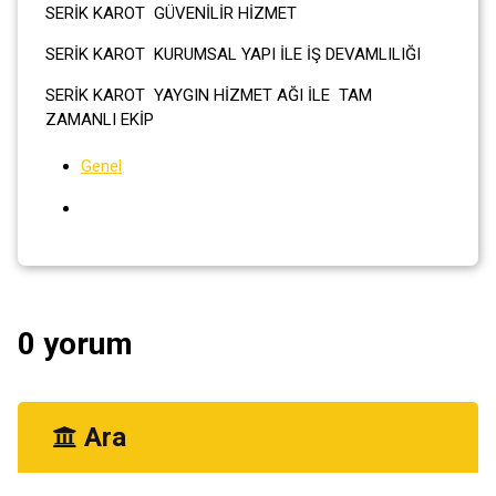
SERİK KAROT GÜVENİLİR HİZMET
SERİK KAROT KURUMSAL YAPI İLE İŞ DEVAMLILIĞI
SERİK KAROT YAYGIN HİZMET AĞI İLE TAM
ZAMANLI EKİP
Genel
0 yorum
Ara