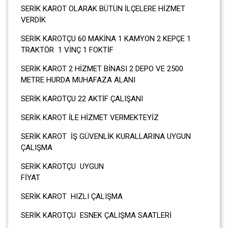
SERİK KAROT OLARAK BÜTÜN İLÇELERE HİZMET
VERDİK
SERİK KAROTÇU 60 MAKİNA 1 KAMYON 2 KEPÇE 1
TRAKTÖR 1 VİNÇ 1 FOKTİF
SERİK KAROT 2 HİZMET BİNASI 2 DEPO VE 2500
METRE HURDA MUHAFAZA ALANI
SERİK KAROTÇU 22 AKTİF ÇALIŞANI
SERİK KAROT İLE HİZMET VERMEKTEYİZ
SERİK KAROT İŞ GÜVENLİK KURALLARINA UYGUN
ÇALIŞMA
SERİK KAROTÇU UYGUN
FİY
SERİK KAROT HIZLI ÇALIŞMA
SERİK KAROTÇU ESNEK ÇALIŞMA SAATLERİ