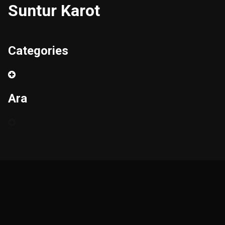
Suntur Karot
Categories
Ara