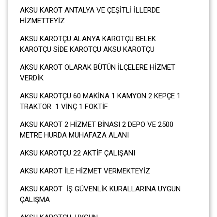
AKSU KAROT ANTALYA VE ÇEŞİTLİ İLLERDE
HİZMETTEYİZ
AKSU KAROTÇU ALANYA KAROTÇU BELEK
KAROTÇU SİDE KAROTÇU AKSU KAROTÇU
AKSU KAROT OLARAK BÜTÜN İLÇELERE HİZMET
VERDİK
AKSU KAROTÇU 60 MAKİNA 1 KAMYON 2 KEPÇE 1
TRAKTÖR 1 VİNÇ 1 FOKTİF
AKSU KAROT 2 HİZMET BİNASI 2 DEPO VE 2500
METRE HURDA MUHAFAZA ALANI
AKSU KAROTÇU 22 AKTİF ÇALIŞANI
AKSU KAROT İLE HİZMET VERMEKTEYİZ
AKSU KAROT İŞ GÜVENLİK KURALLARINA UYGUN
ÇALIŞMA