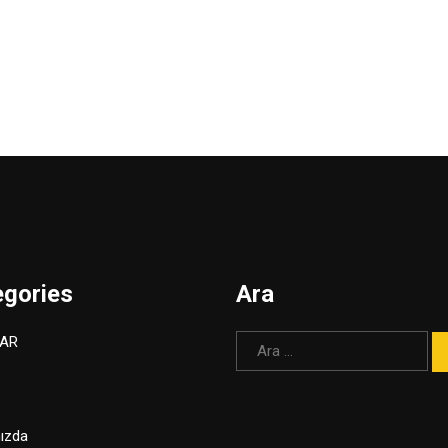
egories
Ara
Arama:
AR
ızda