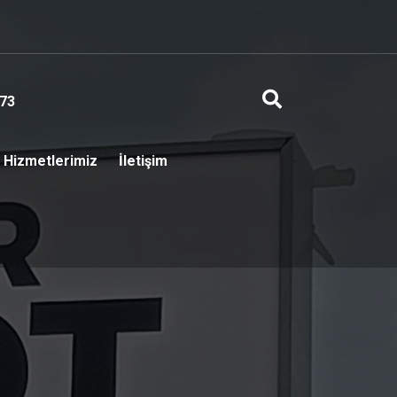
73
Hizmetlerimiz
İletişim