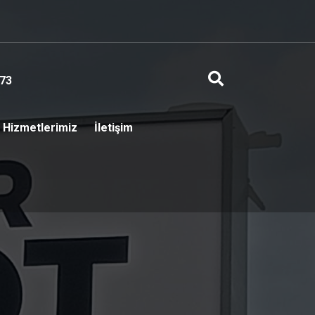
73
Hizmetlerimiz
İletişim