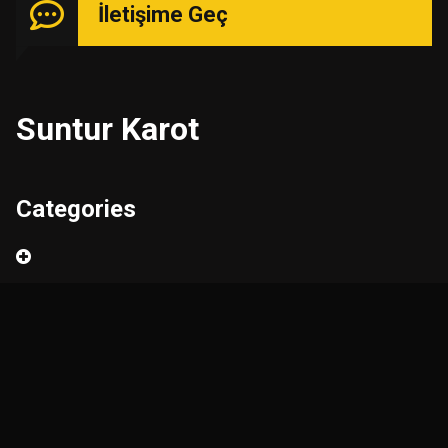
İletişime Geç
Suntur Karot
Categories
Ara