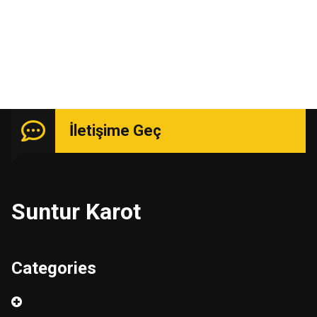
İletişime Geç
Suntur Karot
Categories