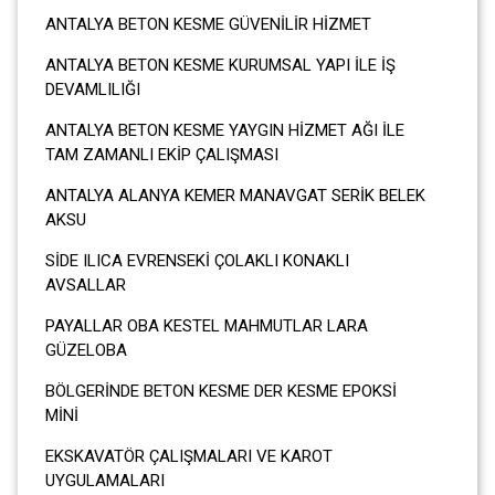
ANTALYA BETON KESME GÜVENİLİR HİZMET
ANTALYA BETON KESME KURUMSAL YAPI İLE İŞ
DEVAMLILIĞI
ANTALYA BETON KESME YAYGIN HİZMET AĞI İLE
TAM ZAMANLI EKİP ÇALIŞMASI
ANTALYA ALANYA KEMER MANAVGAT SERİK BELEK
AKSU
SİDE ILICA EVRENSEKİ ÇOLAKLI KONAKLI
AVSALLAR
PAYALLAR OBA KESTEL MAHMUTLAR LARA
GÜZELOBA
BÖLGERİNDE BETON KESME DER KESME EPOKSİ
MİNİ
EKSKAVATÖR ÇALIŞMALARI VE KAROT
UYGULAMALARI