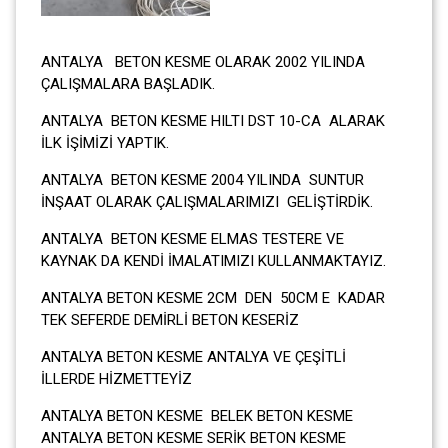
ANTALYA BETON KESME OLARAK 2002 YILINDA
ÇALIŞMALARA BAŞLADIK.
ANTALYA BETON KESME HILTI DST 10-CA ALARAK
İLK İŞİMİZİ YAPTIK.
ANTALYA BETON KESME 2004 YILINDA SUNTUR
İNŞAAT OLARAK ÇALIŞMALARIMIZI GELİŞTİRDİK.
ANTALYA BETON KESME ELMAS TESTERE VE
KAYNAK DA KENDİ İMALATIMIZI KULLANMAKTAYIZ.
ANTALYA BETON KESME 2CM DEN 50CM E KADAR
TEK SEFERDE DEMİRLİ BETON KESERİZ
ANTALYA BETON KESME ANTALYA VE ÇEŞİTLİ
İLLERDE HİZMETTEYİZ
ANTALYA BETON KESME BELEK BETON KESME
ANTALYA BETON KESME SERİK BETON KESME