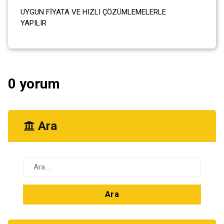
UYGUN FİYATA VE HIZLI ÇÖZÜMLEMELERLE
YAPILIR
0 yorum
Ara
Arama: