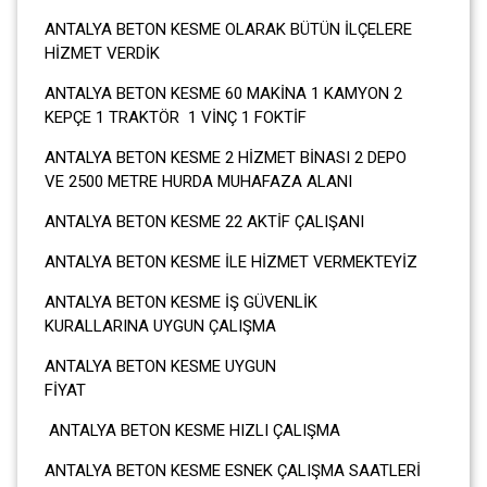
ANTALYA BETON KESME OLARAK BÜTÜN İLÇELERE
HİZMET VERDİK
ANTALYA BETON KESME 60 MAKİNA 1 KAMYON 2
KEPÇE 1 TRAKTÖR 1 VİNÇ 1 FOKTİF
ANTALYA BETON KESME 2 HİZMET BİNASI 2 DEPO
VE 2500 METRE HURDA MUHAFAZA ALANI
ANTALYA BETON KESME 22 AKTİF ÇALIŞANI
ANTALYA BETON KESME İLE HİZMET VERMEKTEYİZ
ANTALYA BETON KESME İŞ GÜVENLİK
KURALLARINA UYGUN ÇALIŞMA
ANTALYA BETON KESME UYGUN
FİYA
ANTALYA BETON KESME HIZLI ÇALIŞMA
ANTALYA BETON KESME ESNEK ÇALIŞMA SAATLERİ