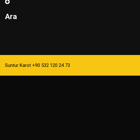
Ara
Suntur Karot +90 532 120 24 73