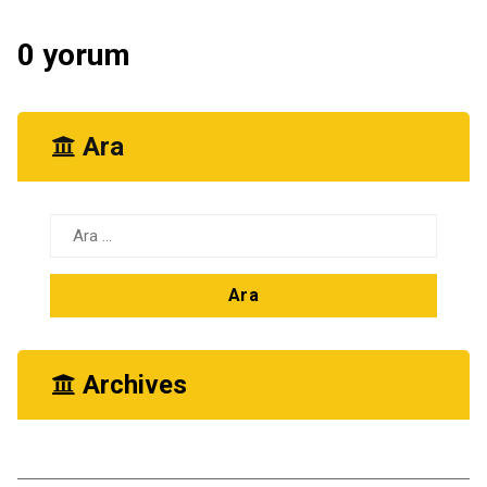
0 yorum
Ara
Arama:
Archives
Ekim 2025