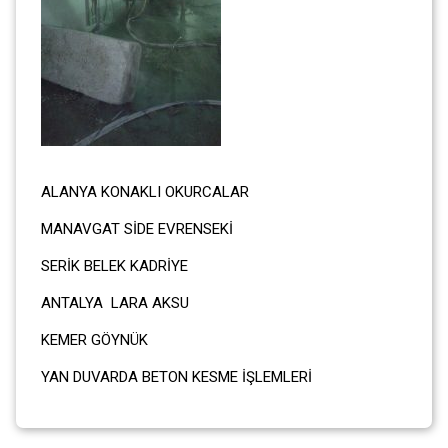
ALANYA KONAKLI OKURCALAR
MANAVGAT SİDE EVRENSEKİ
SERİK BELEK KADRİYE
ANTALYA LARA AKSU
KEMER GÖYNÜK
YAN DUVARDA BETON KESME İŞLEMLERİ