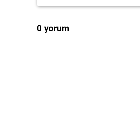
0 yorum