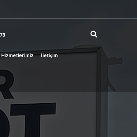
73
Hizmetlerimiz
İletişim