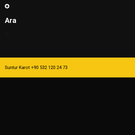
Ara
Suntur Karot +90 532 120 24 73