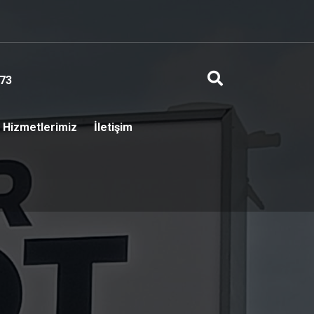
73
Hizmetlerimiz
İletişim